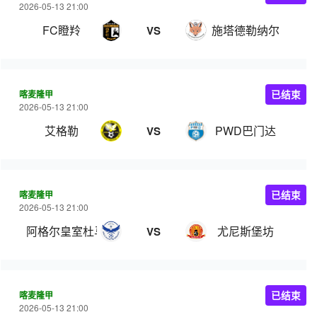
2026-05-13 21:00
FC瞪羚
施塔德勒纳尔
VS
喀麦隆甲
已结束
2026-05-13 21:00
艾格勒
PWD巴门达
VS
喀麦隆甲
已结束
2026-05-13 21:00
阿格尔皇室杜马
尤尼斯堡坊
VS
喀麦隆甲
已结束
2026-05-13 21:00