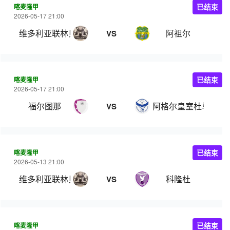
喀麦隆甲
已结束
2026-05-17 21:00
维多利亚联林贝
阿祖尔
VS
喀麦隆甲
已结束
2026-05-17 21:00
福尔图那
阿格尔皇室杜马
VS
喀麦隆甲
已结束
2026-05-13 21:00
维多利亚联林贝
科隆杜
VS
喀麦隆甲
已结束