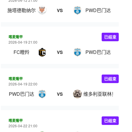
2026-04-12 21:00
施塔德勒纳尔
PWD巴门达
VS
喀麦隆甲
已结束
2026-04-19 21:00
FC瞪羚
PWD巴门达
VS
喀麦隆甲
已结束
2026-04-19 22:00
PWD巴门达
维多利亚联林贝
VS
喀麦隆甲
已结束
2026-04-22 21:00