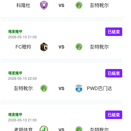
科隆杜
彭特靴尔
VS
喀麦隆甲
已结束
2026-05-10 21:00
FC瞪羚
彭特靴尔
VS
喀麦隆甲
已结束
2026-05-10 22:00
彭特靴尔
PWD巴门达
VS
喀麦隆甲
已结束
2026-05-13 21:00
考顿体育
彭特靴尔
VS