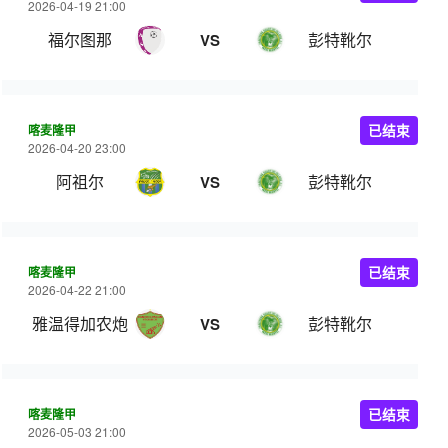
2026-04-19 21:00
福尔图那
彭特靴尔
VS
喀麦隆甲
已结束
2026-04-20 23:00
阿祖尔
彭特靴尔
VS
喀麦隆甲
已结束
2026-04-22 21:00
雅温得加农炮
彭特靴尔
VS
喀麦隆甲
已结束
2026-05-03 21:00