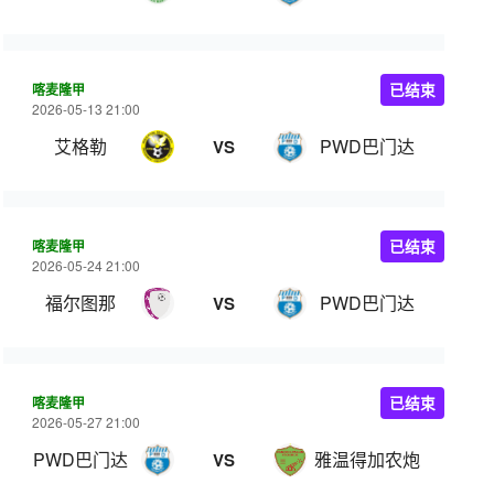
喀麦隆甲
已结束
2026-05-13 21:00
艾格勒
PWD巴门达
VS
喀麦隆甲
已结束
2026-05-24 21:00
福尔图那
PWD巴门达
VS
喀麦隆甲
已结束
2026-05-27 21:00
PWD巴门达
雅温得加农炮
VS