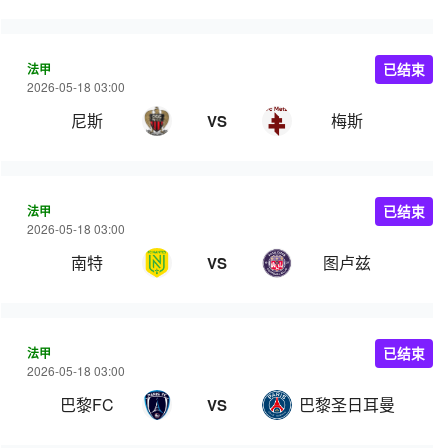
法甲
已结束
2026-05-18 03:00
尼斯
梅斯
VS
法甲
已结束
2026-05-18 03:00
南特
图卢兹
VS
法甲
已结束
2026-05-18 03:00
巴黎FC
巴黎圣日耳曼
VS