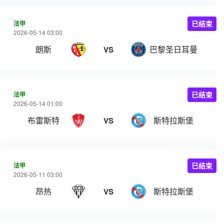
法甲
已结束
2026-05-14 03:00
朗斯
巴黎圣日耳曼
VS
法甲
已结束
2026-05-14 01:00
布雷斯特
斯特拉斯堡
VS
法甲
已结束
2026-05-11 03:00
昂热
斯特拉斯堡
VS