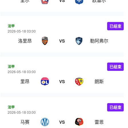
里尔
欧塞尔
VS
法甲
已结束
2026-05-18 03:00
洛里昂
勒阿弗尔
VS
法甲
已结束
2026-05-18 03:00
里昂
朗斯
VS
法甲
已结束
2026-05-18 03:00
马赛
雷恩
VS