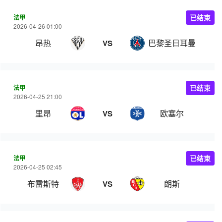
法甲
已结束
2026-04-26 01:00
昂热
巴黎圣日耳曼
VS
法甲
已结束
2026-04-25 21:00
里昂
欧塞尔
VS
法甲
已结束
2026-04-25 02:45
布雷斯特
朗斯
VS