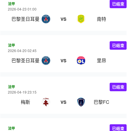
法甲
已结束
2026-04-23 01:00
巴黎圣日耳曼
南特
VS
法甲
已结束
2026-04-20 02:45
巴黎圣日耳曼
里昂
VS
法甲
已结束
2026-04-19 23:15
梅斯
巴黎FC
VS
法甲
已结束