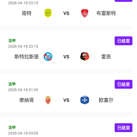
2026-04-19 23:15
南特
布雷斯特
VS
法甲
已结束
2026-04-19 23:15
斯特拉斯堡
雷恩
VS
法甲
已结束
2026-04-19 21:00
摩纳哥
欧塞尔
VS
法甲
已结束
2026-04-19 03:05