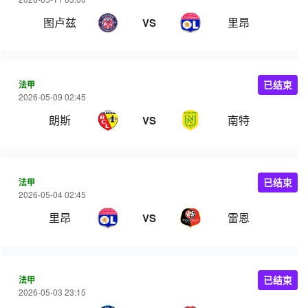
图卢兹
里昂
VS
法甲
已结束
2026-05-09 02:45
朗斯
南特
VS
法甲
已结束
2026-05-04 02:45
里昂
雷恩
VS
法甲
已结束
2026-05-03 23:15