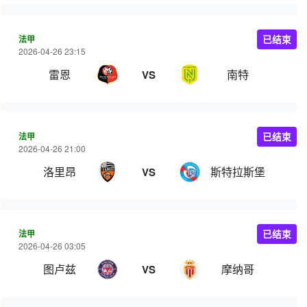
法甲
已结束
2026-04-26 23:15
雷恩
南特
VS
法甲
已结束
2026-04-26 21:00
洛里昂
斯特拉斯堡
VS
法甲
已结束
2026-04-26 03:05
图卢兹
摩纳哥
VS