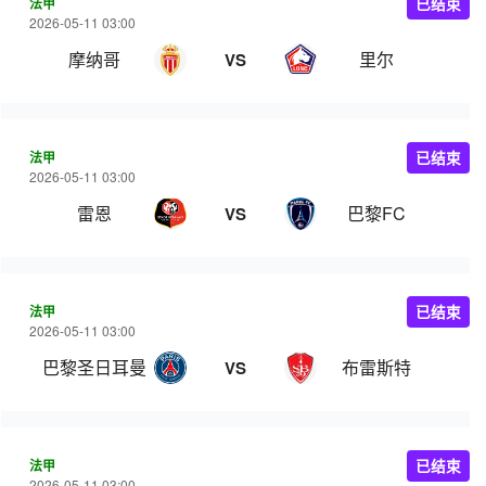
法甲
已结束
2026-05-11 03:00
摩纳哥
里尔
VS
法甲
已结束
2026-05-11 03:00
雷恩
巴黎FC
VS
法甲
已结束
2026-05-11 03:00
巴黎圣日耳曼
布雷斯特
VS
法甲
已结束
2026-05-11 03:00