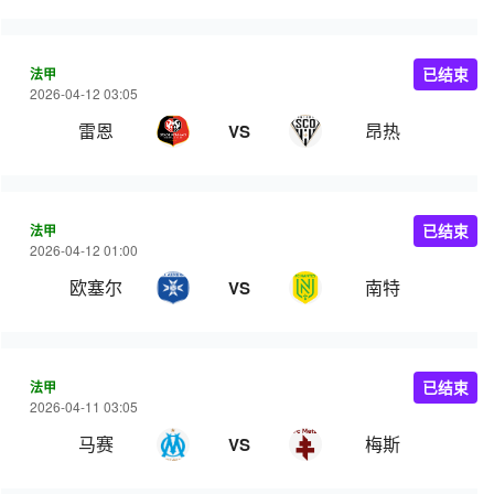
法甲
已结束
2026-04-12 03:05
雷恩
昂热
VS
法甲
已结束
2026-04-12 01:00
欧塞尔
南特
VS
法甲
已结束
2026-04-11 03:05
马赛
梅斯
VS