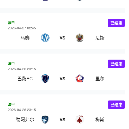
法甲
已结束
2026-04-27 02:45
马赛
尼斯
VS
法甲
已结束
2026-04-26 23:15
巴黎FC
里尔
VS
法甲
已结束
2026-04-26 23:15
勒阿弗尔
梅斯
VS