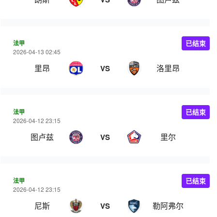
法甲
已结束
2026-04-13 02:45
里昂
洛里昂
VS
法甲
已结束
2026-04-12 23:15
图卢兹
里尔
VS
法甲
已结束
2026-04-12 23:15
尼斯
勒阿弗尔
VS