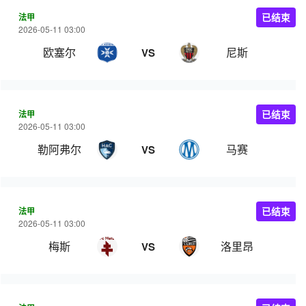
法甲
已结束
2026-05-11 03:00
欧塞尔
尼斯
VS
法甲
已结束
2026-05-11 03:00
勒阿弗尔
马赛
VS
法甲
已结束
2026-05-11 03:00
梅斯
洛里昂
VS