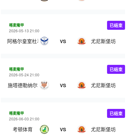
喀麦隆甲
已结束
2026-05-13 21:00
阿格尔皇室杜马
尤尼斯堡坊
VS
喀麦隆甲
已结束
2026-05-24 21:00
施塔德勒纳尔
尤尼斯堡坊
VS
喀麦隆甲
已结束
2026-06-03 21:00
考顿体育
尤尼斯堡坊
VS