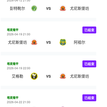
2026-04-12 21:00
彭特靴尔
尤尼斯堡坊
VS
喀麦隆甲
已结束
2026-04-19 21:00
尤尼斯堡坊
阿祖尔
VS
喀麦隆甲
已结束
2026-04-19 22:00
艾格勒
尤尼斯堡坊
VS
喀麦隆甲
已结束
2026-04-22 21:00