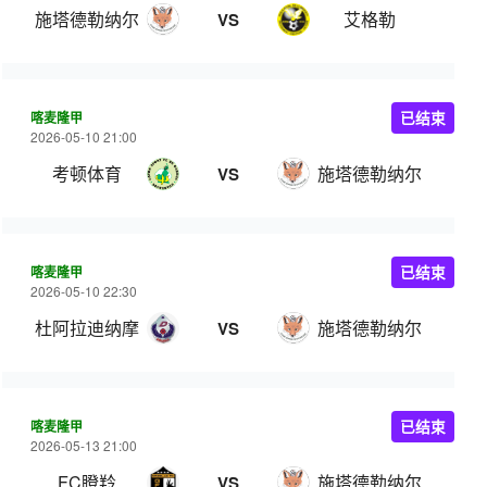
施塔德勒纳尔
艾格勒
VS
喀麦隆甲
已结束
2026-05-10 21:00
考顿体育
施塔德勒纳尔
VS
喀麦隆甲
已结束
2026-05-10 22:30
杜阿拉迪纳摩
施塔德勒纳尔
VS
喀麦隆甲
已结束
2026-05-13 21:00
FC瞪羚
施塔德勒纳尔
VS