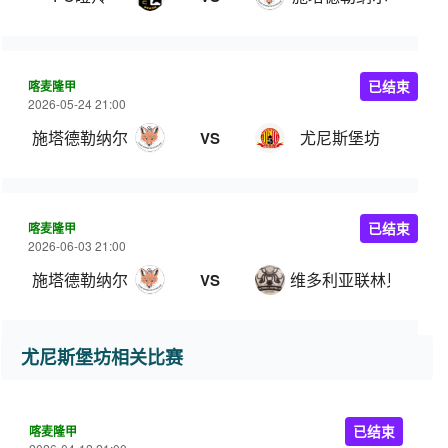
喀麦隆甲
已结束
2026-05-24 21:00
施塔德勒纳尔
尤尼斯堡坊
VS
喀麦隆甲
已结束
2026-06-03 21:00
施塔德勒纳尔
维多利亚联林贝
VS
尤尼斯堡坊相关比赛
喀麦隆甲
已结束