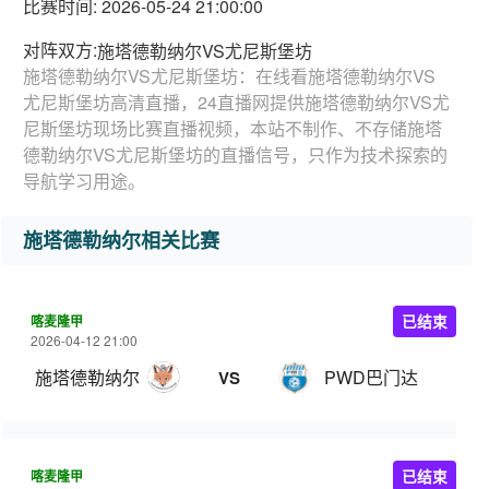
比赛时间: 2026-05-24 21:00:00
对阵双方:
施塔德勒纳尔VS尤尼斯堡坊
施塔德勒纳尔VS尤尼斯堡坊：在线看施塔德勒纳尔VS
尤尼斯堡坊高清直播，24直播网提供施塔德勒纳尔VS尤
尼斯堡坊现场比赛直播视频，本站不制作、不存储施塔
德勒纳尔VS尤尼斯堡坊的直播信号，只作为技术探索的
导航学习用途。
施塔德勒纳尔相关比赛
喀麦隆甲
已结束
2026-04-12 21:00
施塔德勒纳尔
PWD巴门达
VS
喀麦隆甲
已结束