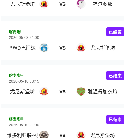
尤尼斯堡坊
福尔图那
VS
喀麦隆甲
已结束
2026-05-03 21:00
PWD巴门达
尤尼斯堡坊
VS
喀麦隆甲
已结束
2026-05-10 03:15
尤尼斯堡坊
雅温得加农炮
VS
喀麦隆甲
已结束
2026-05-10 21:00
维多利亚联林贝
尤尼斯堡坊
VS