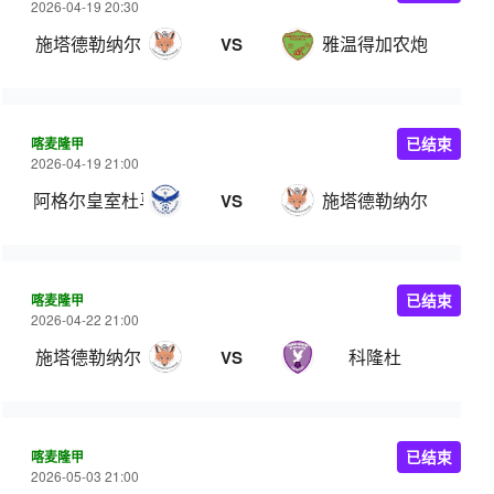
2026-04-19 20:30
施塔德勒纳尔
雅温得加农炮
VS
喀麦隆甲
已结束
2026-04-19 21:00
阿格尔皇室杜马
施塔德勒纳尔
VS
喀麦隆甲
已结束
2026-04-22 21:00
施塔德勒纳尔
科隆杜
VS
喀麦隆甲
已结束
2026-05-03 21:00