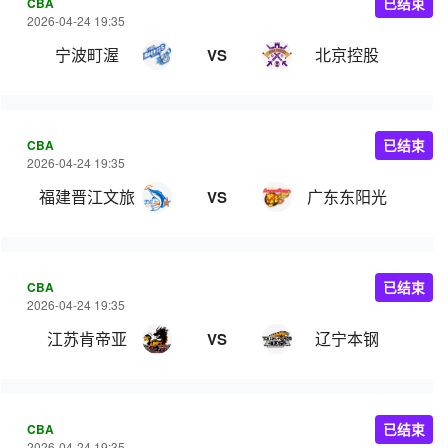
CBA
已结束
2026-04-24 19:35
宁波町渥
北京控股
VS
CBA
已结束
2026-04-24 19:35
福建晋江文旅
广东东阳光
VS
CBA
已结束
2026-04-24 19:35
江苏肯帝亚
辽宁本钢
VS
CBA
已结束
2026-04-24 19:35