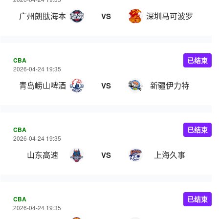
广州朗肽海本
深圳马可波罗
VS
CBA
已结束
2026-04-24 19:35
青岛崂山啤酒
新疆伊力特
VS
CBA
已结束
2026-04-24 19:35
山东高速
上海久事
VS
CBA
已结束
2026-04-24 19:35