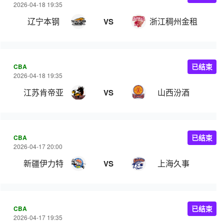
2026-04-18 19:35
辽宁本钢
浙江稠州金租
VS
CBA
已结束
2026-04-18 19:35
江苏肯帝亚
山西汾酒
VS
CBA
已结束
2026-04-17 20:00
新疆伊力特
上海久事
VS
CBA
已结束
2026-04-17 19:35