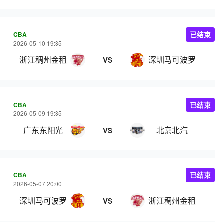
CBA
已结束
2026-05-10 19:35
浙江稠州金租
深圳马可波罗
VS
CBA
已结束
2026-05-09 19:35
广东东阳光
北京北汽
VS
CBA
已结束
2026-05-07 20:00
深圳马可波罗
浙江稠州金租
VS