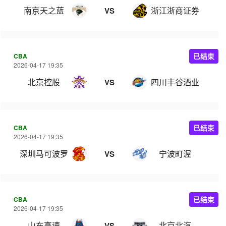
南京天之蓝
浙江浙商证券
VS
CBA
已结束
2026-04-17 19:35
北京控股
四川丰谷酒业
VS
CBA
已结束
2026-04-17 19:35
深圳马可波罗
宁波町渥
VS
CBA
已结束
2026-04-17 19:35
山东高速
北京北汽
VS