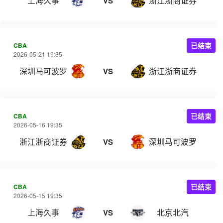
上海久事
浙江浙商证券
VS
CBA
已结束
2026-05-21 19:35
深圳马可波罗
浙江浙商证券
VS
CBA
已结束
2026-05-16 19:35
浙江浙商证券
深圳马可波罗
VS
CBA
已结束
2026-05-15 19:35
上海久事
北京北汽
VS