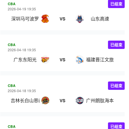
CBA
已结束
2026-04-19 19:35
深圳马可波罗
山东高速
VS
CBA
已结束
2026-04-18 19:35
广东东阳光
福建晋江文旅
VS
CBA
已结束
2026-04-18 19:35
吉林长白山恩都里
广州朗肽海本
VS
CBA
已结束