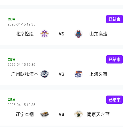
CBA
已结束
2026-04-15 19:35
北京控股
山东高速
VS
CBA
已结束
2026-04-15 19:35
广州朗肽海本
上海久事
VS
CBA
已结束
2026-04-15 19:35
辽宁本钢
南京天之蓝
VS