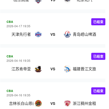
CBA
已结束
2026-04-17 19:35
天津先行者
青岛崂山啤酒
VS
CBA
已结束
2026-04-16 19:35
江苏肯帝亚
福建晋江文旅
VS
CBA
已结束
2026-04-16 19:35
吉林长白山恩都里
浙江稠州金租
VS