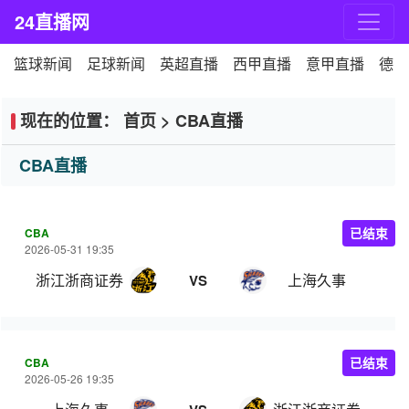
24直播网
篮球新闻
足球新闻
英超直播
西甲直播
意甲直播
德甲
现在的位置：
首页
>
CBA直播
CBA直播
CBA
已结束
2026-05-31 19:35
浙江浙商证券
上海久事
VS
CBA
已结束
2026-05-26 19:35