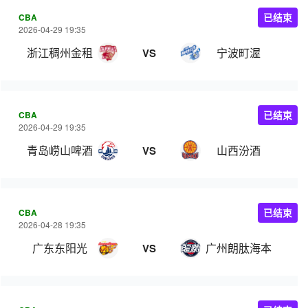
CBA
已结束
2026-04-29 19:35
浙江稠州金租
宁波町渥
VS
CBA
已结束
2026-04-29 19:35
青岛崂山啤酒
山西汾酒
VS
CBA
已结束
2026-04-28 19:35
广东东阳光
广州朗肽海本
VS