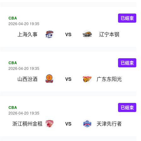
CBA
已结束
2026-04-20 19:35
上海久事
辽宁本钢
VS
CBA
已结束
2026-04-20 19:35
山西汾酒
广东东阳光
VS
CBA
已结束
2026-04-20 19:35
浙江稠州金租
天津先行者
VS