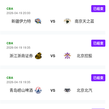
CBA
已结束
2026-04-19 20:00
新疆伊力特
南京天之蓝
VS
CBA
已结束
2026-04-19 19:35
浙江浙商证券
北京控股
VS
CBA
已结束
2026-04-19 19:35
青岛崂山啤酒
北京北汽
VS