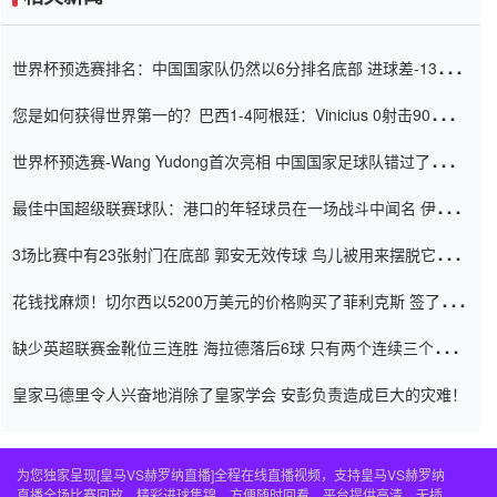
世界杯预选赛排名：中国国家队仍然以6分排名底部 进球差-13令人
震惊
您是如何获得世界第一的？巴西1-4阿根廷：Vinicius 0射击90分钟
内
世界杯预选赛-Wang Yudong首次亮相 中国国家足球队错过了世界
杯0-2
最佳中国超级联赛球队：港口的年轻球员在一场战斗中闻名 伊万放
弃了泰桑（Taishan）
3场比赛中有23张射门在底部 郭安无效传球 鸟儿被用来摆脱它
Setien痴迷于三名后卫
花钱找麻烦！切尔西以5200万美元的价格购买了菲利克斯 签了7年
并在半年内租了夏窗口
缺少英超联赛金靴位三连胜 海拉德落后6球 只有两个连续三个连续
三靴
皇家马德里令人兴奋地消除了皇家学会 安彭负责造成巨大的灾难！
为您独家呈现[皇马VS赫罗纳直播]全程在线直播视频，支持皇马VS赫罗纳
直播全场比赛回放、精彩进球集锦，方便随时回看。平台提供高清、无插