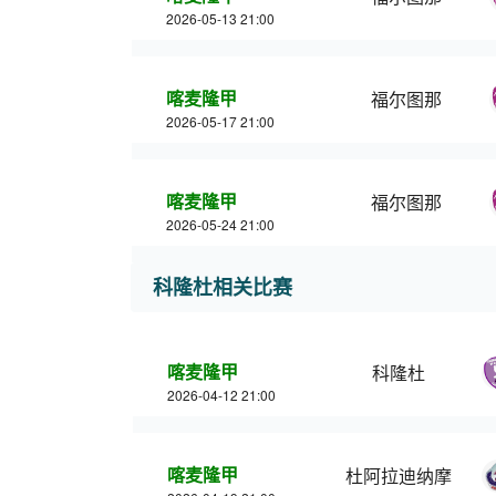
2026-05-13 21:00
喀麦隆甲
福尔图那
2026-05-17 21:00
喀麦隆甲
福尔图那
2026-05-24 21:00
科隆杜相关比赛
喀麦隆甲
科隆杜
2026-04-12 21:00
喀麦隆甲
杜阿拉迪纳摩