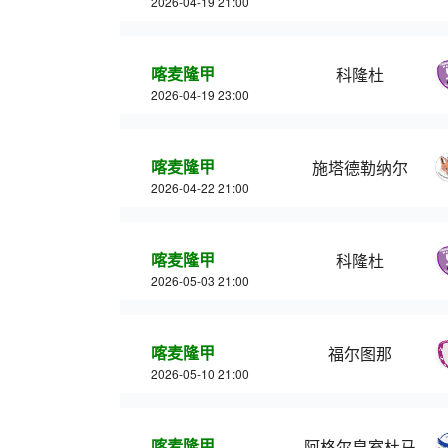
2026-04-19 21:00
喀麦隆甲
科隆杜
2026-04-19 23:00
喀麦隆甲
施塔德勒纳尔
2026-04-22 21:00
喀麦隆甲
科隆杜
2026-05-03 21:00
喀麦隆甲
福尔图那
2026-05-10 21:00
喀麦隆甲
阿格尔皇室杜马