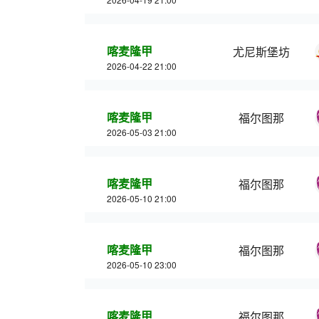
喀麦隆甲
尤尼斯堡坊
2026-04-22 21:00
喀麦隆甲
福尔图那
2026-05-03 21:00
喀麦隆甲
福尔图那
2026-05-10 21:00
喀麦隆甲
福尔图那
2026-05-10 23:00
喀麦隆甲
福尔图那