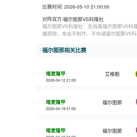
比赛时间: 2026-05-10 21:00:00
对阵双方:
福尔图那VS科隆杜
福尔图那VS科隆杜：在线看福尔图那VS科
播视频，本站不制作、不存储福尔图那VS
福尔图那相关比赛
喀麦隆甲
艾格勒
2026-04-12 21:00
喀麦隆甲
福尔图那
2026-04-19 21:00
喀麦隆甲
福尔图那
2026-04-19 21:00