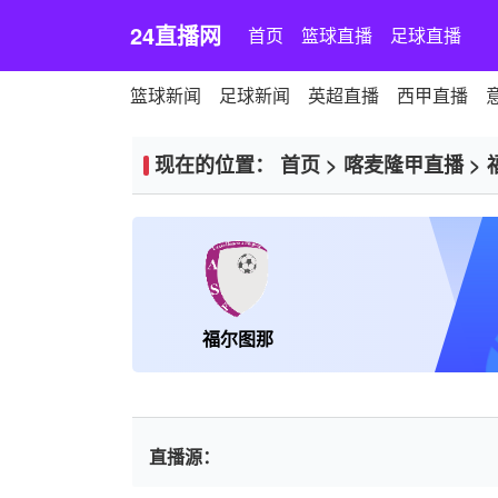
24直播网
首页
篮球直播
足球直播
篮球新闻
足球新闻
英超直播
西甲直播
现在的位置：
首页
>
喀麦隆甲直播
>
福尔图那
直播源：