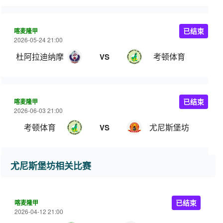
喀麦隆甲
已结束
2026-05-24 21:00
杜阿拉迪纳摩
考顿体育
VS
喀麦隆甲
已结束
2026-06-03 21:00
考顿体育
尤尼斯堡坊
VS
尤尼斯堡坊相关比赛
喀麦隆甲
已结束
2026-04-12 21:00