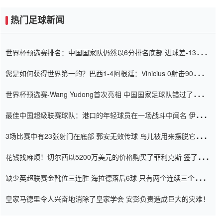
热门足球新闻
世界杯预选赛排名：中国国家队仍然以6分排名底部 进球差-13令人
震惊
您是如何获得世界第一的？巴西1-4阿根廷：Vinicius 0射击90分钟
内
世界杯预选赛-Wang Yudong首次亮相 中国国家足球队错过了世界
杯0-2
最佳中国超级联赛球队：港口的年轻球员在一场战斗中闻名 伊万放
弃了泰桑（Taishan）
3场比赛中有23张射门在底部 郭安无效传球 鸟儿被用来摆脱它
Setien痴迷于三名后卫
花钱找麻烦！切尔西以5200万美元的价格购买了菲利克斯 签了7年
并在半年内租了夏窗口
缺少英超联赛金靴位三连胜 海拉德落后6球 只有两个连续三个连续
三靴
皇家马德里令人兴奋地消除了皇家学会 安彭负责造成巨大的灾难！