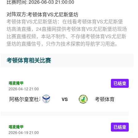
比赛时间: 2026-06-03 21:00:00
对阵双方:
考顿体育VS尤尼斯堡坊
考顿体育VS尤尼斯堡坊：在线看考顿体育VS尤尼斯堡
坊高清直播，24直播网提供考顿体育VS尤尼斯堡坊现场
比赛直播视频，本站不制作、不存储考顿体育VS尤尼斯
堡坊的直播信号，只作为技术探索的导航学习用途。
考顿体育相关比赛
喀麦隆甲
已结束
2026-04-12 21:00
阿格尔皇室杜马
考顿体育
VS
喀麦隆甲
已结束
2026-04-19 21:00