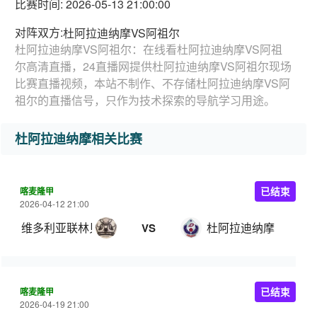
比赛时间: 2026-05-13 21:00:00
对阵双方:
杜阿拉迪纳摩VS阿祖尔
杜阿拉迪纳摩VS阿祖尔：在线看杜阿拉迪纳摩VS阿祖
尔高清直播，24直播网提供杜阿拉迪纳摩VS阿祖尔现场
比赛直播视频，本站不制作、不存储杜阿拉迪纳摩VS阿
祖尔的直播信号，只作为技术探索的导航学习用途。
杜阿拉迪纳摩相关比赛
喀麦隆甲
已结束
2026-04-12 21:00
维多利亚联林贝
杜阿拉迪纳摩
VS
喀麦隆甲
已结束
2026-04-19 21:00