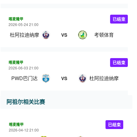
喀麦隆甲
已结束
2026-05-24 21:00
杜阿拉迪纳摩
考顿体育
VS
喀麦隆甲
已结束
2026-06-03 21:00
PWD巴门达
杜阿拉迪纳摩
VS
阿祖尔相关比赛
喀麦隆甲
已结束
2026-04-12 21:00