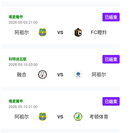
喀麦隆甲
已结束
2026-05-03 21:00
阿祖尔
FC瞪羚
VS
科特迪瓦联
已结束
2026-05-10 03:00
融合
阿祖尔
VS
喀麦隆甲
已结束
2026-05-10 21:00
阿祖尔
考顿体育
VS