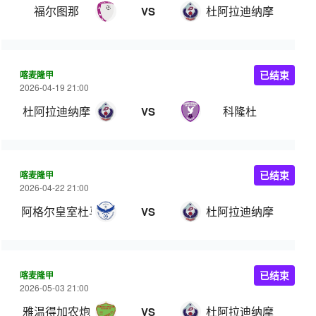
福尔图那
杜阿拉迪纳摩
VS
喀麦隆甲
已结束
2026-04-19 21:00
杜阿拉迪纳摩
科隆杜
VS
喀麦隆甲
已结束
2026-04-22 21:00
阿格尔皇室杜马
杜阿拉迪纳摩
VS
喀麦隆甲
已结束
2026-05-03 21:00
雅温得加农炮
杜阿拉迪纳摩
VS