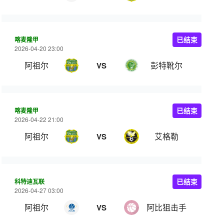
喀麦隆甲
已结束
2026-04-20 23:00
阿祖尔
彭特靴尔
VS
喀麦隆甲
已结束
2026-04-22 21:00
阿祖尔
艾格勒
VS
科特迪瓦联
已结束
2026-04-27 03:00
阿祖尔
阿比狙击手
VS