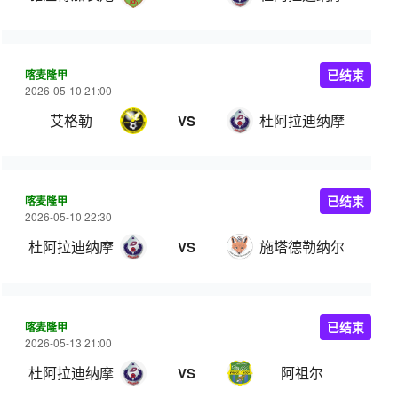
喀麦隆甲
已结束
2026-05-10 21:00
艾格勒
杜阿拉迪纳摩
VS
喀麦隆甲
已结束
2026-05-10 22:30
杜阿拉迪纳摩
施塔德勒纳尔
VS
喀麦隆甲
已结束
2026-05-13 21:00
杜阿拉迪纳摩
阿祖尔
VS