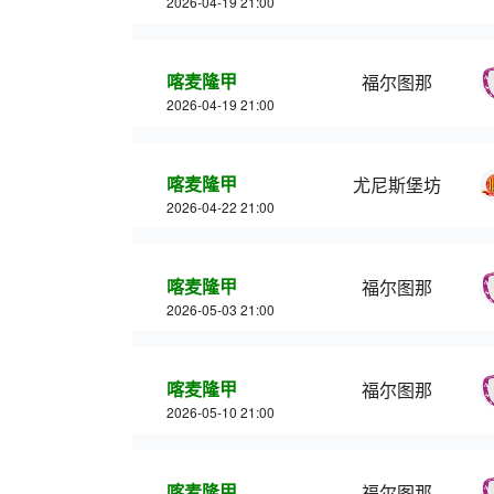
2026-04-19 21:00
喀麦隆甲
福尔图那
2026-04-19 21:00
喀麦隆甲
尤尼斯堡坊
2026-04-22 21:00
喀麦隆甲
福尔图那
2026-05-03 21:00
喀麦隆甲
福尔图那
2026-05-10 21:00
喀麦隆甲
福尔图那