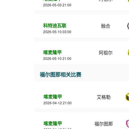
2026-05-03 21:00
科特迪瓦联
融合
2026-05-10 03:00
喀麦隆甲
阿祖尔
2026-05-10 21:00
福尔图那相关比赛
喀麦隆甲
艾格勒
2026-04-12 21:00
喀麦隆甲
福尔图那