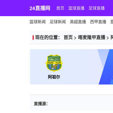
24直播网
首页
篮球直播
足球直播
篮球新闻
足球新闻
英超直播
西甲直播
现在的位置：
首页
>
喀麦隆甲直播
>
阿祖尔
直播源：