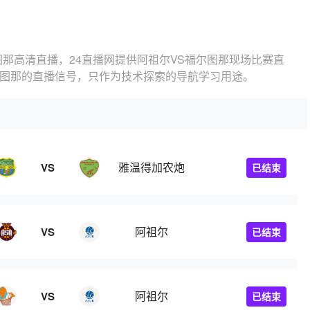
图那高清直播，24直播网提供阿祖尔VS福尔图那现场比赛直
尔图那的直播信号，只作为技术探索的导航学习用途。
雅温得加农炮
VS
已结束
阿祖尔
VS
已结束
阿祖尔
VS
已结束