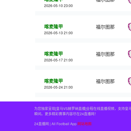
2026-05-10 23:00
喀麦隆甲
福尔图那
2026-05-13 21:00
喀麦隆甲
福尔图那
2026-05-17 21:00
喀麦隆甲
福尔图那
2026-05-24 21:00
为您独家呈现[皇马VS赫罗纳直播]全程在线直播视频，支持
瞬间。更多精彩赛事内容尽在24直播网！
24直播网 | All Football App
网站地图