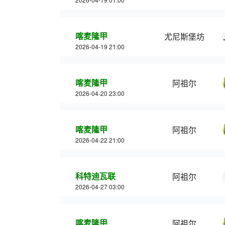
喀麦隆甲
尤尼斯堡坊
2026-04-19 21:00
喀麦隆甲
阿祖尔
2026-04-20 23:00
喀麦隆甲
阿祖尔
2026-04-22 21:00
科特迪瓦联
阿祖尔
2026-04-27 03:00
喀麦隆甲
阿祖尔