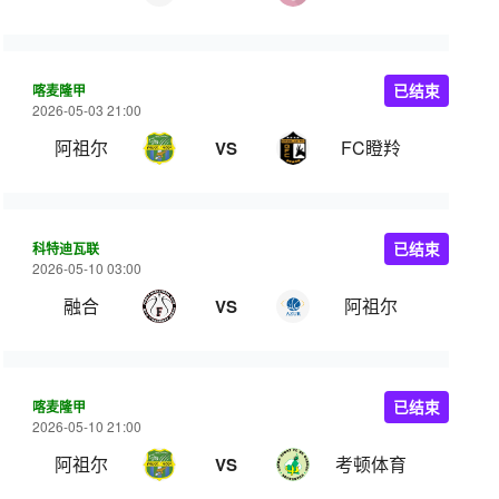
喀麦隆甲
已结束
2026-05-03 21:00
阿祖尔
FC瞪羚
VS
科特迪瓦联
已结束
2026-05-10 03:00
融合
阿祖尔
VS
喀麦隆甲
已结束
2026-05-10 21:00
阿祖尔
考顿体育
VS