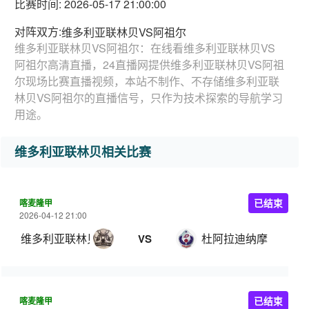
比赛时间: 2026-05-17 21:00:00
对阵双方:
维多利亚联林贝VS阿祖尔
维多利亚联林贝VS阿祖尔：在线看维多利亚联林贝VS
阿祖尔高清直播，24直播网提供维多利亚联林贝VS阿祖
尔现场比赛直播视频，本站不制作、不存储维多利亚联
林贝VS阿祖尔的直播信号，只作为技术探索的导航学习
用途。
维多利亚联林贝相关比赛
喀麦隆甲
已结束
2026-04-12 21:00
维多利亚联林贝
杜阿拉迪纳摩
VS
喀麦隆甲
已结束