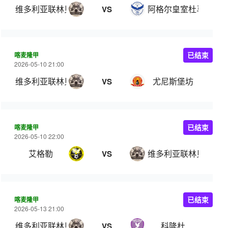
维多利亚联林贝
阿格尔皇室杜马
VS
喀麦隆甲
已结束
2026-05-10 21:00
维多利亚联林贝
尤尼斯堡坊
VS
喀麦隆甲
已结束
2026-05-10 22:00
艾格勒
维多利亚联林贝
VS
喀麦隆甲
已结束
2026-05-13 21:00
维多利亚联林贝
科隆杜
VS