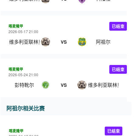
喀麦隆甲
已结束
2026-05-17 21:00
维多利亚联林贝
阿祖尔
VS
喀麦隆甲
已结束
2026-05-24 21:00
彭特靴尔
维多利亚联林贝
VS
阿祖尔相关比赛
喀麦隆甲
已结束