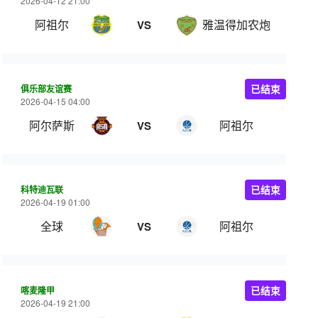
2026-04-12 21:00
阿祖尔
雅温得加农炮
VS
俱乐部友谊赛
已结束
2026-04-15 04:00
阿尔萨斯
阿祖尔
VS
科特迪瓦联
已结束
2026-04-19 01:00
全球
阿祖尔
VS
喀麦隆甲
已结束
2026-04-19 21:00