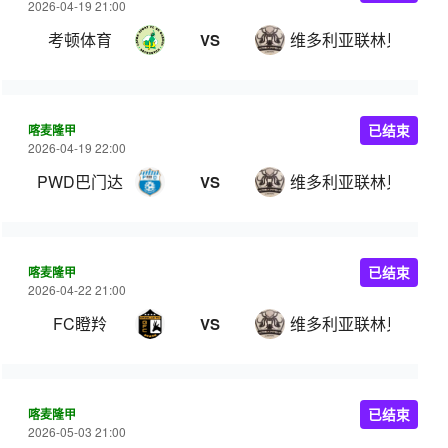
2026-04-19 21:00
考顿体育
维多利亚联林贝
VS
喀麦隆甲
已结束
2026-04-19 22:00
PWD巴门达
维多利亚联林贝
VS
喀麦隆甲
已结束
2026-04-22 21:00
FC瞪羚
维多利亚联林贝
VS
喀麦隆甲
已结束
2026-05-03 21:00