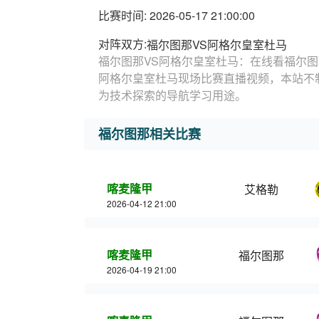
比赛时间: 2026-05-17 21:00:00
对阵双方:
福尔图那VS阿格尔皇室杜马
福尔图那VS阿格尔皇室杜马：在线看福尔图
阿格尔皇室杜马现场比赛直播视频，本站不
为技术探索的导航学习用途。
福尔图那相关比赛
喀麦隆甲
艾格勒
2026-04-12 21:00
喀麦隆甲
福尔图那
2026-04-19 21:00