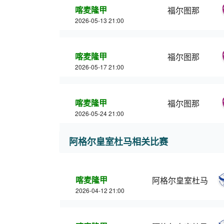
喀麦隆甲
福尔图那
2026-05-13 21:00
喀麦隆甲
福尔图那
2026-05-17 21:00
喀麦隆甲
福尔图那
2026-05-24 21:00
阿格尔皇室杜马相关比赛
喀麦隆甲
阿格尔皇室杜马
2026-04-12 21:00