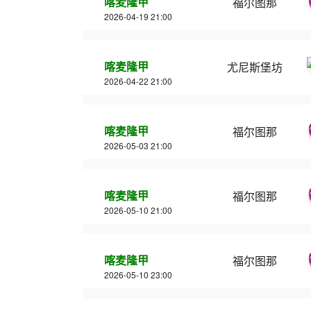
喀麦隆甲
福尔图那
2026-04-19 21:00
喀麦隆甲
尤尼斯堡坊
2026-04-22 21:00
喀麦隆甲
福尔图那
2026-05-03 21:00
喀麦隆甲
福尔图那
2026-05-10 21:00
喀麦隆甲
福尔图那
2026-05-10 23:00