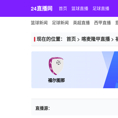
24直播网
首页
篮球直播
足球直播
篮球新闻
足球新闻
英超直播
西甲直播
现在的位置：
首页
>
喀麦隆甲直播
>
福尔图那
直播源：