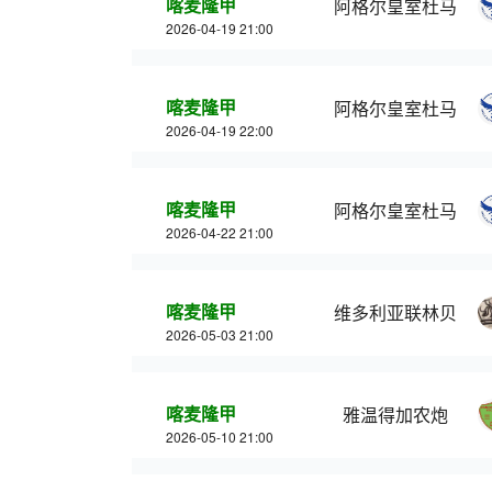
喀麦隆甲
阿格尔皇室杜马
2026-04-19 21:00
喀麦隆甲
阿格尔皇室杜马
2026-04-19 22:00
喀麦隆甲
阿格尔皇室杜马
2026-04-22 21:00
喀麦隆甲
维多利亚联林贝
2026-05-03 21:00
喀麦隆甲
雅温得加农炮
2026-05-10 21:00