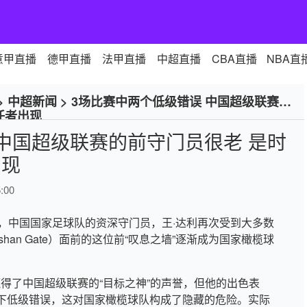
意甲直播
德甲直播
法甲直播
中超直播
CBA直播
NBA直
>
中超新闻
>
3场比赛中两个低级错误 中国超级联赛的
任者出现
中国超级联赛的前守门员很老 是时
出现
:00
，中国国家足球队的资深守门员，王·达利再次受到大多数
ishan Gate）面前的这位前“叹息之墙”逐渐成为国家橄榄球
时期赢得了中国超级联赛的“目标之神”的声誉，但他的出色表
下低级错误，这对国家橄榄球队构成了隐藏的危险。实际