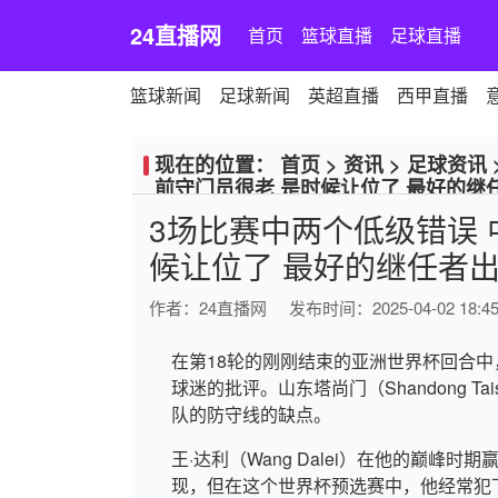
24直播网
首页
篮球直播
足球直播
篮球新闻
足球新闻
英超直播
西甲直播
现在的位置：
首页
>
资讯
>
足球资讯
前守门员很老 是时候让位了 最好的继
3场比赛中两个低级错误 
候让位了 最好的继任者
作者：
24直播网
发布时间：2025-04-02 18:45
在第18轮的刚刚结束的亚洲世界杯回合中
球迷的批评。山东塔尚门（Shandong Ta
队的防守线的缺点。
王·达利（Wang Dalei）在他的巅峰
现，但在这个世界杯预选赛中，他经常犯