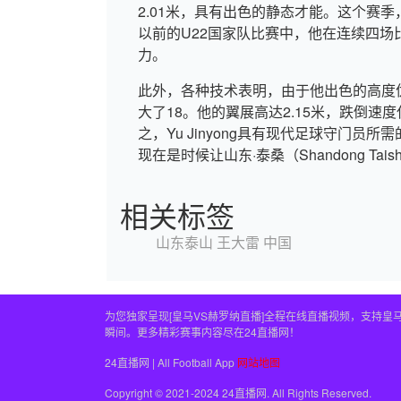
2.01米，具有出色的静态才能。这个赛
以前的U22国家队比赛中，他在连续四
力。
此外，各种技术表明，由于他出色的高度优势
大了18。他的翼展高达2.15米，跌倒速
之，Yu Jinyong具有现代足球守门
现在是时候让山东·泰桑（Shandong Tais
相关标签
山东泰山
王大雷
中国
为您独家呈现[皇马VS赫罗纳直播]全程在线直播视频，支持
瞬间。更多精彩赛事内容尽在24直播网！
24直播网 | All Football App
网站地图
Copyright © 2021-2024 24直播网. All Rights Reserved.