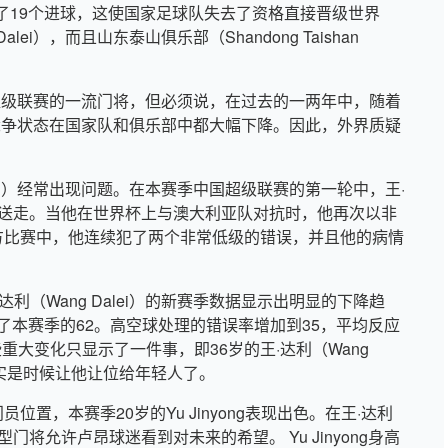
了19个进球，这使国家足球队失去了资格直接晋级世界
ei），而且山东泰山俱乐部（Shandong Taishan
是中国超级联赛的一流门将，但必须说，在过去的一两年中，随着
i）的竞争状态在国家队和俱乐部中都大幅下降。因此，外界质疑
lei）经常出现问题。在本赛季中国超级联赛的第一轮中，王·
被红牌送走。当他在世界杯上与澳大利亚队对抗时，他再次以非
官方比赛中，他连续犯了两个非常低级的错误，并且他的病情
利（Wang Dalei）的新赛季数据显示出明显的下降趋
了本赛季的62。高空球处理的错误率增加到35，平均反应
些重大变化只显示了一件事，即36岁的王·达利（Wang
的”。确实是时候让他让位给年轻人了。
的守门员位置，本赛季20岁的Yu Jinyong表现出色。在王·达利
小型门将允许卢昂球迷看到对未来的希望。 Yu Jinyong身高