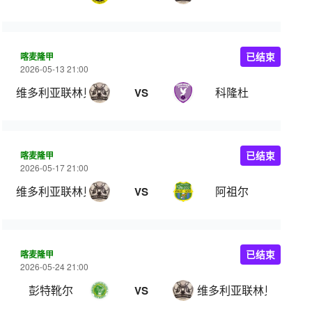
喀麦隆甲
已结束
2026-05-13 21:00
维多利亚联林贝
科隆杜
VS
喀麦隆甲
已结束
2026-05-17 21:00
维多利亚联林贝
阿祖尔
VS
喀麦隆甲
已结束
2026-05-24 21:00
彭特靴尔
维多利亚联林贝
VS