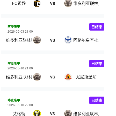
FC瞪羚
维多利亚联林贝
VS
喀麦隆甲
已结束
2026-05-03 21:00
维多利亚联林贝
阿格尔皇室杜马
VS
喀麦隆甲
已结束
2026-05-10 21:00
维多利亚联林贝
尤尼斯堡坊
VS
喀麦隆甲
已结束
2026-05-10 22:00
艾格勒
维多利亚联林贝
VS