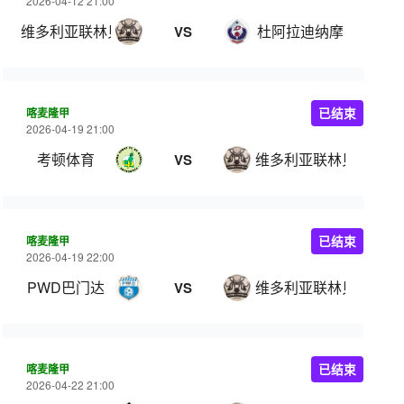
2026-04-12 21:00
维多利亚联林贝
杜阿拉迪纳摩
VS
喀麦隆甲
已结束
2026-04-19 21:00
考顿体育
维多利亚联林贝
VS
喀麦隆甲
已结束
2026-04-19 22:00
PWD巴门达
维多利亚联林贝
VS
喀麦隆甲
已结束
2026-04-22 21:00