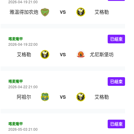
2026-04-19 21:00
雅温得加农炮
艾格勒
VS
喀麦隆甲
已结束
2026-04-19 22:00
艾格勒
尤尼斯堡坊
VS
喀麦隆甲
已结束
2026-04-22 21:00
阿祖尔
艾格勒
VS
喀麦隆甲
已结束
2026-05-03 21:00