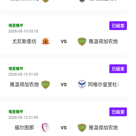
喀麦隆甲
已结束
2026-05-10 03:15
尤尼斯堡坊
雅温得加农炮
VS
喀麦隆甲
已结束
2026-05-10 21:00
雅温得加农炮
阿格尔皇室杜马
VS
喀麦隆甲
已结束
2026-05-13 21:00
福尔图那
雅温得加农炮
VS