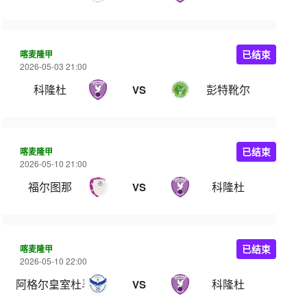
喀麦隆甲
已结束
2026-05-03 21:00
科隆杜
彭特靴尔
VS
喀麦隆甲
已结束
2026-05-10 21:00
福尔图那
科隆杜
VS
喀麦隆甲
已结束
2026-05-10 22:00
阿格尔皇室杜马
科隆杜
VS