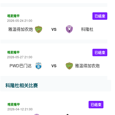
喀麦隆甲
已结束
2026-05-24 21:00
雅温得加农炮
科隆杜
VS
喀麦隆甲
已结束
2026-05-27 21:00
PWD巴门达
雅温得加农炮
VS
科隆杜相关比赛
喀麦隆甲
已结束
2026-04-12 21:00