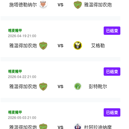
施塔德勒纳尔
雅温得加农炮
VS
喀麦隆甲
已结束
2026-04-19 21:00
雅温得加农炮
艾格勒
VS
喀麦隆甲
已结束
2026-04-22 21:00
雅温得加农炮
彭特靴尔
VS
喀麦隆甲
已结束
2026-05-03 21:00
雅温得加农炮
杜阿拉迪纳摩
VS