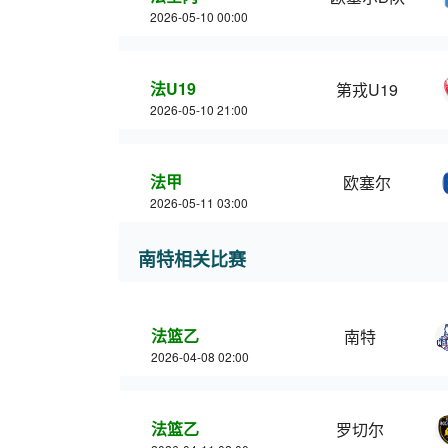
2026-05-10 00:00
法U19
第戎U19
2026-05-10 21:00
法甲
欧塞尔
2026-05-11 03:00
南特相关比赛
法篮乙
南特
2026-04-08 02:00
法篮乙
罗切尔