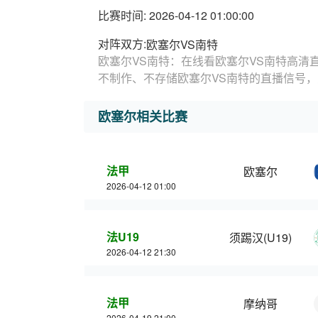
比赛时间: 2026-04-12 01:00:00
对阵双方:
欧塞尔VS南特
欧塞尔VS南特：在线看欧塞尔VS南特高清
不制作、不存储欧塞尔VS南特的直播信号
欧塞尔相关比赛
法甲
欧塞尔
2026-04-12 01:00
法U19
须踢汉(U19)
2026-04-12 21:30
法甲
摩纳哥
2026-04-19 21:00