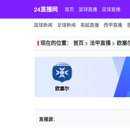
24直播网
首页
篮球直播
足球直播
篮球新闻
足球新闻
英超直播
西甲直播
现在的位置：
首页
>
法甲直播
>
欧塞
欧塞尔
直播源：