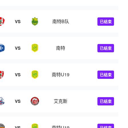
南特B队
VS
已结束
南特
VS
已结束
南特U19
VS
已结束
艾克斯
VS
已结束
南特U19
VS
已结束