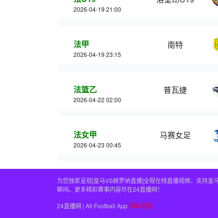
2026-04-19 21:00
法甲
南特
2026-04-19 23:15
法篮乙
普瓦捷
2026-04-22 02:00
法女甲
马赛女足
2026-04-23 00:45
为您独家呈现[皇马VS赫罗纳直播]全程在线直播视频，支持
瞬间。更多精彩赛事内容尽在24直播网！
24直播网 | All Football App
网站地图