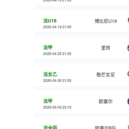
法U19
博比尼U19
2026-04-19 21:00
法甲
里昂
2026-04-25 21:00
法女乙
勒芒女足
2026-04-26 21:00
法甲
欧塞尔
2026-05-03 23:15
法全丙
欧塞尔B队