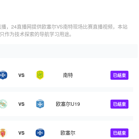
直播，24直播网提供欧塞尔VS南特现场比赛直播视频，本站
，只作为技术探索的导航学习用途。
南特
VS
已结束
欧塞尔U19
VS
已结束
欧塞尔
VS
已结束