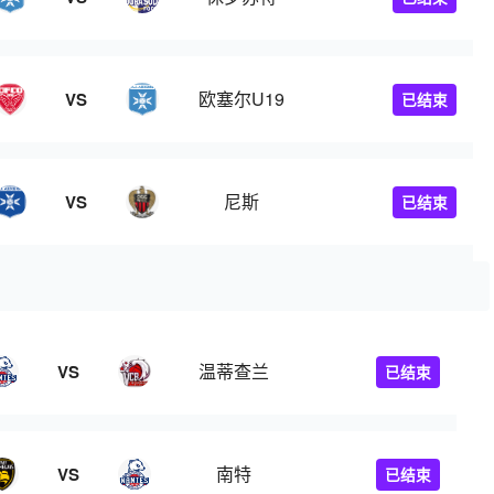
欧塞尔U19
VS
已结束
尼斯
VS
已结束
温蒂查兰
VS
已结束
南特
VS
已结束