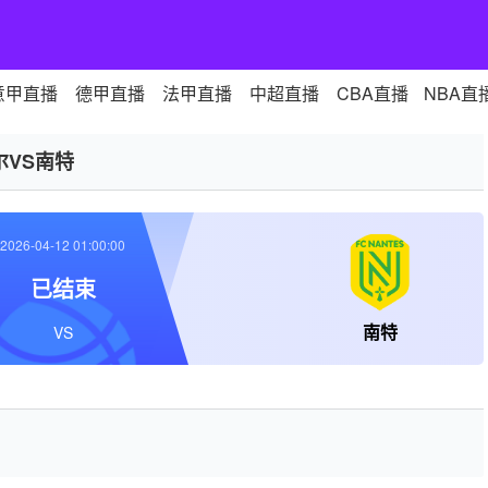
意甲直播
德甲直播
法甲直播
中超直播
CBA直播
NBA直
尔VS南特
2026-04-12 01:00:00
已结束
南特
VS