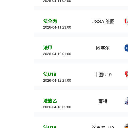
2026-04-11 02:00
法全丙
USSA 维图
2026-04-11 23:00
法甲
欧塞尔
2026-04-12 01:00
法U19
韦图U19
2026-04-12 21:00
法篮乙
南特
2026-04-18 02:00
法U19
洛里昂U19