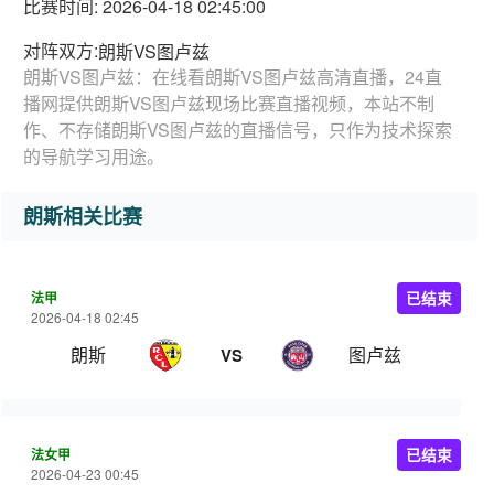
比赛时间: 2026-04-18 02:45:00
对阵双方:
朗斯VS图卢兹
朗斯VS图卢兹：在线看朗斯VS图卢兹高清直播，24直
播网提供朗斯VS图卢兹现场比赛直播视频，本站不制
作、不存储朗斯VS图卢兹的直播信号，只作为技术探索
的导航学习用途。
朗斯相关比赛
法甲
已结束
2026-04-18 02:45
朗斯
图卢兹
VS
法女甲
已结束
2026-04-23 00:45