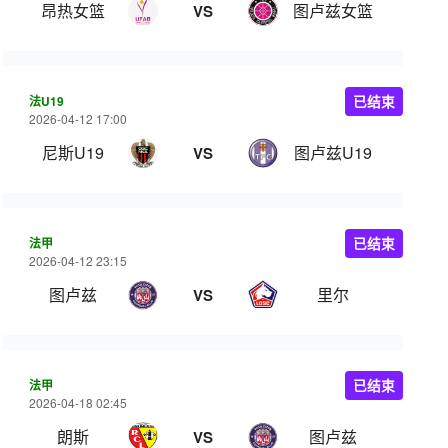
昂热女篮
图卢兹女篮
VS
法U19
已结束
2026-04-12 17:00
尼斯U19
图卢兹U19
VS
法甲
已结束
2026-04-12 23:15
图卢兹
里尔
VS
法甲
已结束
2026-04-18 02:45
朗斯
图卢兹
VS