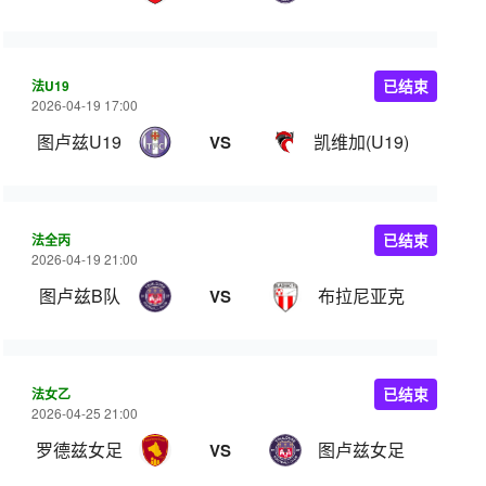
法U19
已结束
2026-04-19 17:00
图卢兹U19
凯维加(U19)
VS
法全丙
已结束
2026-04-19 21:00
图卢兹B队
布拉尼亚克
VS
法女乙
已结束
2026-04-25 21:00
罗德兹女足
图卢兹女足
VS