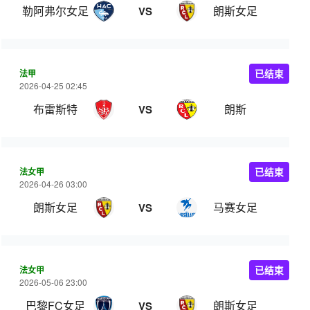
勒阿弗尔女足
朗斯女足
VS
法甲
已结束
2026-04-25 02:45
布雷斯特
朗斯
VS
法女甲
已结束
2026-04-26 03:00
朗斯女足
马赛女足
VS
法女甲
已结束
2026-05-06 23:00
巴黎FC女足
朗斯女足
VS