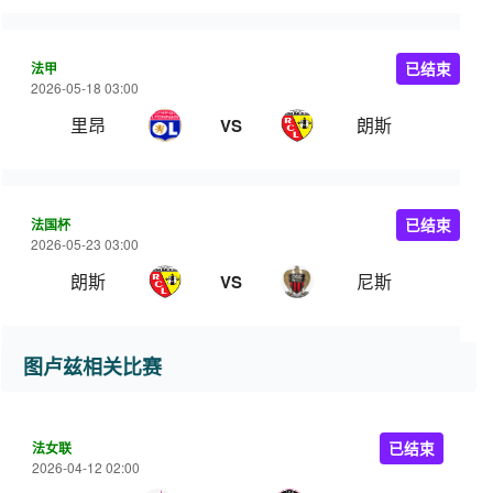
法甲
已结束
2026-05-18 03:00
里昂
朗斯
VS
法国杯
已结束
2026-05-23 03:00
朗斯
尼斯
VS
图卢兹相关比赛
法女联
已结束
2026-04-12 02:00