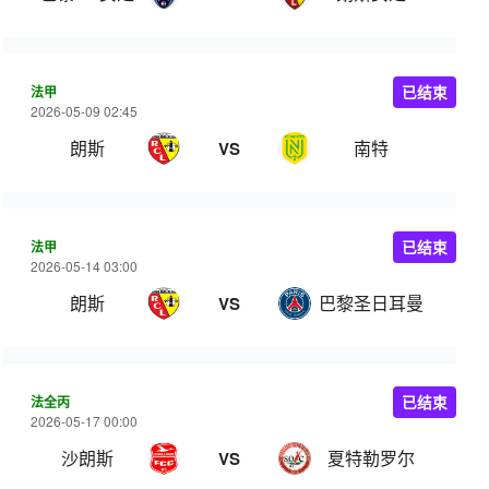
法甲
已结束
2026-05-09 02:45
朗斯
南特
VS
法甲
已结束
2026-05-14 03:00
朗斯
巴黎圣日耳曼
VS
法全丙
已结束
2026-05-17 00:00
沙朗斯
夏特勒罗尔
VS