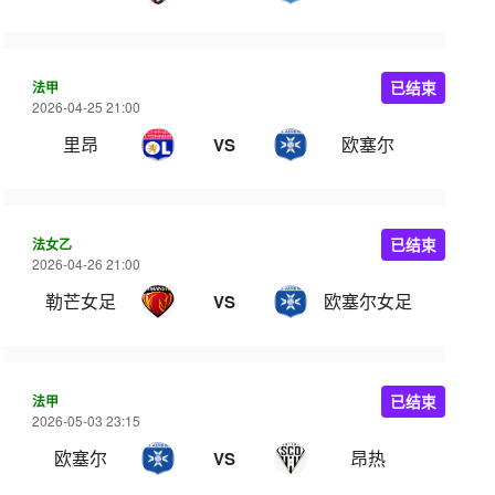
法甲
已结束
2026-04-25 21:00
里昂
欧塞尔
VS
法女乙
已结束
2026-04-26 21:00
勒芒女足
欧塞尔女足
VS
法甲
已结束
2026-05-03 23:15
欧塞尔
昂热
VS