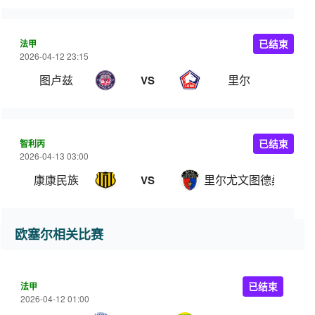
法甲
已结束
2026-04-12 23:15
图卢兹
里尔
VS
智利丙
已结束
2026-04-13 03:00
康康民族
里尔尤文图德桑河
VS
欧塞尔相关比赛
法甲
已结束
2026-04-12 01:00