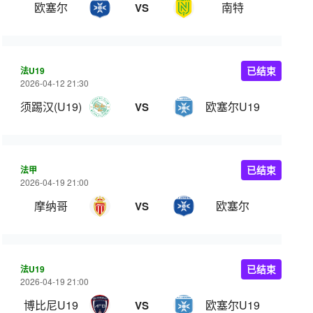
欧塞尔
南特
VS
法U19
已结束
2026-04-12 21:30
须踢汉(U19)
欧塞尔U19
VS
法甲
已结束
2026-04-19 21:00
摩纳哥
欧塞尔
VS
法U19
已结束
2026-04-19 21:00
博比尼U19
欧塞尔U19
VS