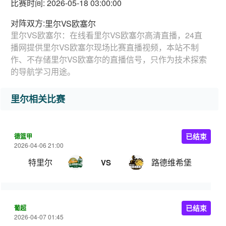
比赛时间: 2026-05-18 03:00:00
对阵双方:
里尔VS欧塞尔
里尔VS欧塞尔：在线看里尔VS欧塞尔高清直播，24直
播网提供里尔VS欧塞尔现场比赛直播视频，本站不制
作、不存储里尔VS欧塞尔的直播信号，只作为技术探索
的导航学习用途。
里尔相关比赛
德篮甲
已结束
2026-04-06 21:00
特里尔
路德维希堡
VS
葡超
已结束
2026-04-07 01:45