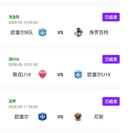
法全丙
已结束
2026-05-10 00:00
欧塞尔B队
侏罗苏特
VS
法U19
已结束
2026-05-10 21:00
第戎U19
欧塞尔U19
VS
法甲
已结束
2026-05-11 03:00
欧塞尔
尼斯
VS