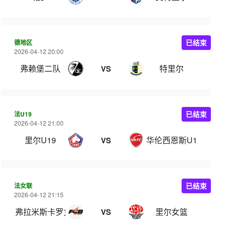
德地区
已结束
2026-04-12 20:00
弗赖堡二队
特里尔
VS
法U19
已结束
2026-04-12 21:00
里尔U19
华伦西恩斯U19
VS
法女联
已结束
2026-04-12 21:15
弗拉米斯卡罗女篮
里尔女篮
VS