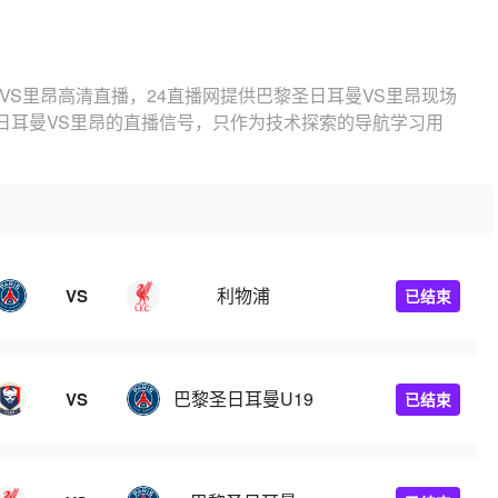
VS里昂高清直播，24直播网提供巴黎圣日耳曼VS里昂现场
日耳曼VS里昂的直播信号，只作为技术探索的导航学习用
利物浦
VS
已结束
巴黎圣日耳曼U19
VS
已结束