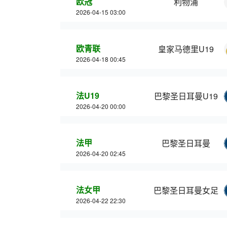
欧冠
利物浦
2026-04-15 03:00
欧青联
皇家马德里U19
2026-04-18 00:45
法U19
巴黎圣日耳曼U19
2026-04-20 00:00
法甲
巴黎圣日耳曼
2026-04-20 02:45
法女甲
巴黎圣日耳曼女足
2026-04-22 22:30