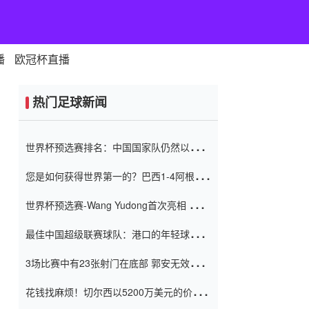
播
欧冠杯直播
热门足球新闻
世界杯预选赛排名：中国国家队仍然以6分
排名底部 进球差-13令人震惊
您是如何获得世界第一的？巴西1-4阿根
廷：Vinicius 0射击90分钟内
世界杯预选赛-Wang Yudong首次亮相 中国
国家足球队错过了世界杯0-2
最佳中国超级联赛球队：港口的年轻球员在
一场战斗中闻名 伊万放弃了泰桑
3场比赛中有23张射门在底部 郭安无效传球
（Taishan）
鸟儿被用来摆脱它 Setien痴迷于三名后卫
花钱找麻烦！切尔西以5200万美元的价格
购买了菲利克斯 签了7年 并在半年内租了夏