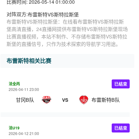
比赛时间: 2026-05-14 01:00:00
对阵双方:
布雷斯特VS斯特拉斯堡
布雷斯特VS斯特拉斯堡：在线看布雷斯特VS斯特拉斯
堡高清直播，24直播网提供布雷斯特VS斯特拉斯堡现场
比赛直播视频，本站不制作、不存储布雷斯特VS斯特拉
斯堡的直播信号，只作为技术探索的导航学习用途。
布雷斯特相关比赛
法全丙
已结束
2026-04-11 23:00
甘冈B队
布雷斯特B队
VS
法U19
已结束
2026-04-12 21:00