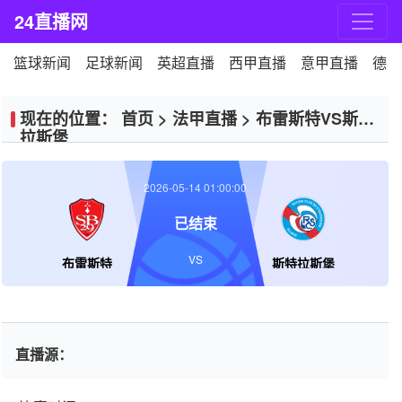
24直播网
篮球新闻
足球新闻
英超直播
西甲直播
意甲直播
德甲
现在的位置：
首页
>
法甲直播
>
布雷斯特VS斯特
拉斯堡
2026-05-14 01:00:00
已结束
VS
布雷斯特
斯特拉斯堡
直播源：