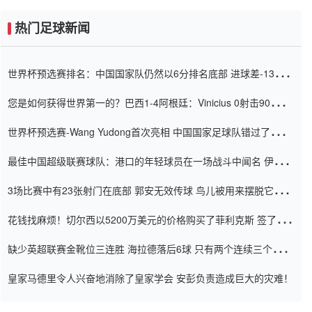
热门足球新闻
世界杯预选赛排名：中国国家队仍然以6分排名底部 进球差-13令人
震惊
您是如何获得世界第一的？巴西1-4阿根廷：Vinicius 0射击90分钟
内
世界杯预选赛-Wang Yudong首次亮相 中国国家足球队错过了世界
杯0-2
最佳中国超级联赛球队：港口的年轻球员在一场战斗中闻名 伊万放
弃了泰桑（Taishan）
3场比赛中有23张射门在底部 郭安无效传球 鸟儿被用来摆脱它
Setien痴迷于三名后卫
花钱找麻烦！切尔西以5200万美元的价格购买了菲利克斯 签了7年
并在半年内租了夏窗口
缺少英超联赛金靴位三连胜 海拉德落后6球 只有两个连续三个连续
三靴
皇家马德里令人兴奋地消除了皇家学会 安彭负责造成巨大的灾难！