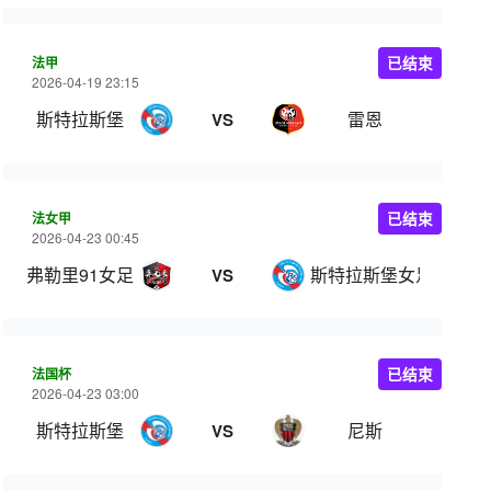
法甲
已结束
2026-04-19 23:15
斯特拉斯堡
雷恩
VS
法女甲
已结束
2026-04-23 00:45
弗勒里91女足
斯特拉斯堡女足
VS
法国杯
已结束
2026-04-23 03:00
斯特拉斯堡
尼斯
VS