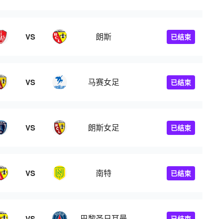
朗斯
VS
已结束
马赛女足
VS
已结束
朗斯女足
VS
已结束
南特
VS
已结束
巴黎圣日耳曼
VS
已结束