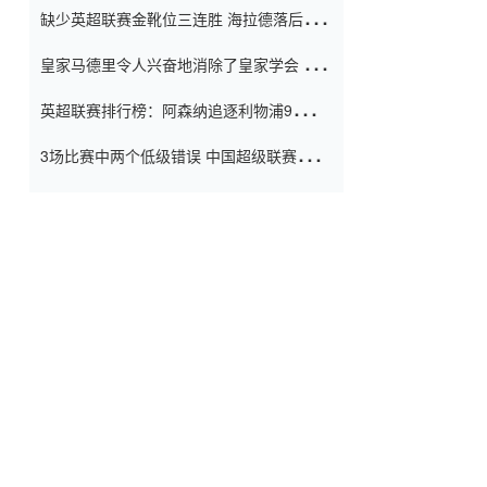
缺少英超联赛金靴位三连胜 海拉德落后6球
窗口
只有两个连续三个连续三靴
皇家马德里令人兴奋地消除了皇家学会 安
彭负责造成巨大的灾难！
英超联赛排行榜：阿森纳追逐利物浦9分 曼
联连续三件坏事
3场比赛中两个低级错误 中国超级联赛的前
守门员很老 是时候让位了 最好的继任者出
现