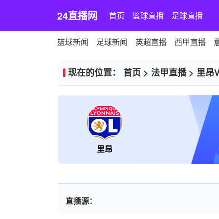
24直播网
首页
篮球直播
足球直播
篮球新闻
足球新闻
英超直播
西甲直播
现在的位置：
首页
>
法甲直播
>
里昂
里昂
直播源：