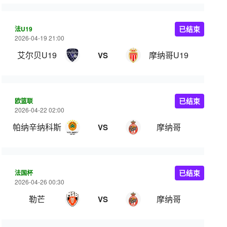
法U19
已结束
2026-04-19 21:00
艾尔贝U19
摩纳哥U19
VS
欧篮联
已结束
2026-04-22 02:00
帕纳辛纳科斯
摩纳哥
VS
法国杯
已结束
2026-04-26 00:30
勒芒
摩纳哥
VS