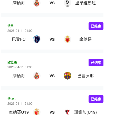
摩纳哥
里昂维勒班
VS
法甲
已结束
2026-04-11 01:00
巴黎FC
摩纳哥
VS
欧篮联
已结束
2026-04-11 01:30
摩纳哥
巴塞罗那
VS
法U19
已结束
2026-04-11 21:00
摩纳哥U19
凯维加(U19)
VS