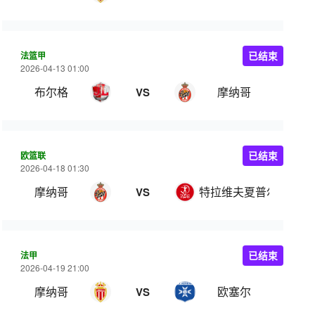
法篮甲
已结束
2026-04-13 01:00
布尔格
摩纳哥
VS
欧篮联
已结束
2026-04-18 01:30
摩纳哥
特拉维夫夏普尔
VS
法甲
已结束
2026-04-19 21:00
摩纳哥
欧塞尔
VS