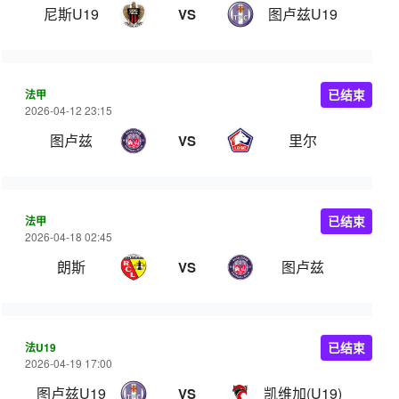
尼斯U19
图卢兹U19
VS
法甲
已结束
2026-04-12 23:15
图卢兹
里尔
VS
法甲
已结束
2026-04-18 02:45
朗斯
图卢兹
VS
法U19
已结束
2026-04-19 17:00
图卢兹U19
凯维加(U19)
VS