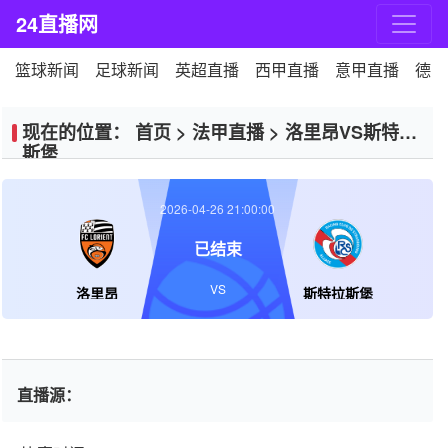
24直播网
篮球新闻
足球新闻
英超直播
西甲直播
意甲直播
德甲
现在的位置：
首页
>
法甲直播
>
洛里昂VS斯特拉
斯堡
2026-04-26 21:00:00
已结束
VS
洛里昂
斯特拉斯堡
直播源：