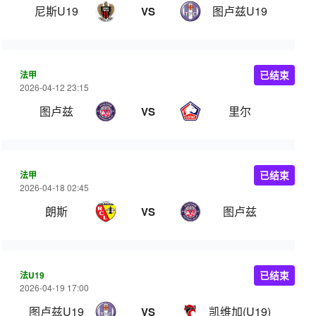
尼斯U19
图卢兹U19
VS
法甲
已结束
2026-04-12 23:15
图卢兹
里尔
VS
法甲
已结束
2026-04-18 02:45
朗斯
图卢兹
VS
法U19
已结束
2026-04-19 17:00
图卢兹U19
凯维加(U19)
VS