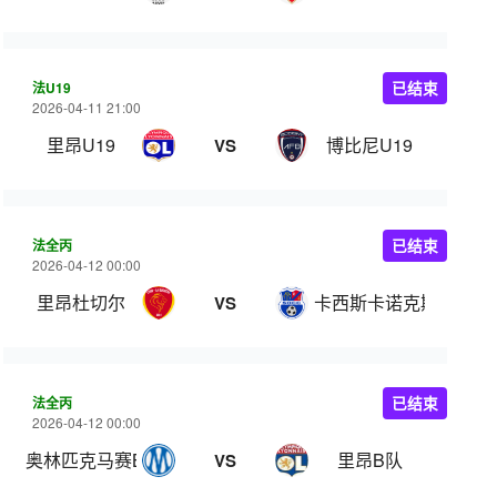
法U19
已结束
2026-04-11 21:00
里昂U19
博比尼U19
VS
法全丙
已结束
2026-04-12 00:00
里昂杜切尔
卡西斯卡诺克斯
VS
法全丙
已结束
2026-04-12 00:00
奥林匹克马赛B队
里昂B队
VS