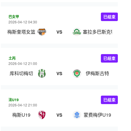
巴女甲
已结束
2026-04-12 04:30
梅斯奎塔女篮
塞拉多巴斯克特女篮
VS
土丙
已结束
2026-04-12 21:00
库科切梅切
伊梅斯古特
VS
法U19
已结束
2026-04-12 21:00
梅斯U19
蒙费梅伊U19
VS