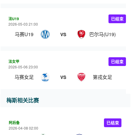
法U19
已结束
2026-05-03 21:00
马赛U19
巴尔马(U19)
VS
法女甲
已结束
2026-05-06 23:00
马赛女足
第戎女足
VS
梅斯相关比赛
阿后备
已结束
2026-04-08 02:00