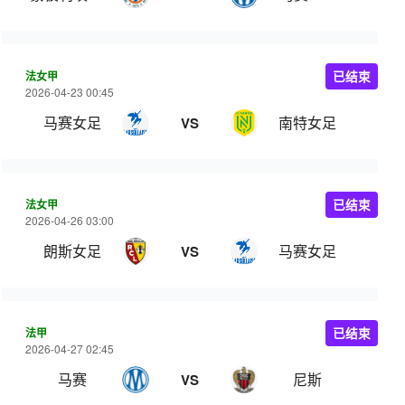
法女甲
已结束
2026-04-23 00:45
马赛女足
南特女足
VS
法女甲
已结束
2026-04-26 03:00
朗斯女足
马赛女足
VS
法甲
已结束
2026-04-27 02:45
马赛
尼斯
VS