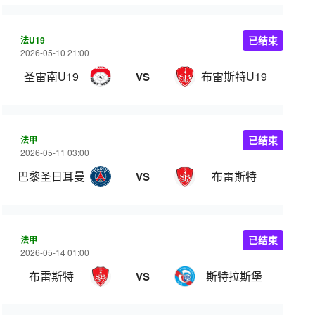
法U19
已结束
2026-05-10 21:00
圣雷南U19
布雷斯特U19
VS
法甲
已结束
2026-05-11 03:00
巴黎圣日耳曼
布雷斯特
VS
法甲
已结束
2026-05-14 01:00
布雷斯特
斯特拉斯堡
VS