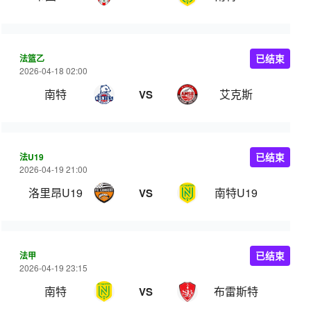
法篮乙
已结束
2026-04-18 02:00
南特
艾克斯
VS
法U19
已结束
2026-04-19 21:00
洛里昂U19
南特U19
VS
法甲
已结束
2026-04-19 23:15
南特
布雷斯特
VS