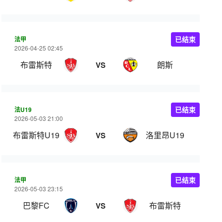
法甲
已结束
2026-04-25 02:45
布雷斯特
朗斯
VS
法U19
已结束
2026-05-03 21:00
布雷斯特U19
洛里昂U19
VS
法甲
已结束
2026-05-03 23:15
巴黎FC
布雷斯特
VS