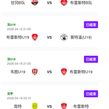
甘冈B队
布雷斯特B队
VS
法U19
已结束
2026-04-12 21:00
布雷斯特U19
普特溫(U19)
VS
法U19
已结束
2026-04-19 21:00
韦图U19
布雷斯特U19
VS
法甲
已结束
2026-04-19 23:15
南特
布雷斯特
VS