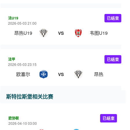
法U19
已结束
2026-05-03 21:00
昂热U19
韦图U19
VS
法甲
已结束
2026-05-03 23:15
欧塞尔
昂热
VS
斯特拉斯堡相关比赛
欧协联
已结束
2026-04-10 03:00