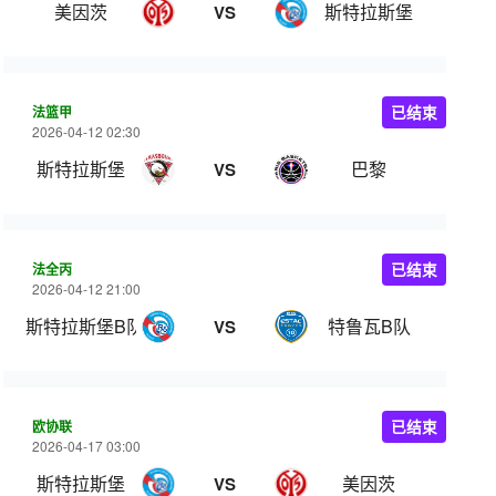
美因茨
斯特拉斯堡
VS
法篮甲
已结束
2026-04-12 02:30
斯特拉斯堡
巴黎
VS
法全丙
已结束
2026-04-12 21:00
斯特拉斯堡B队
特鲁瓦B队
VS
欧协联
已结束
2026-04-17 03:00
斯特拉斯堡
美因茨
VS