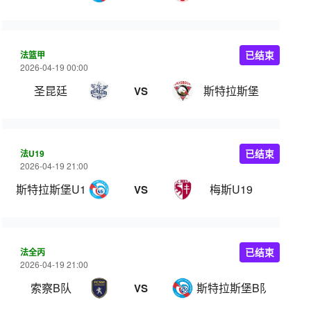
法篮甲
已结束
2026-04-19 00:00
圣昆廷
斯特拉斯堡
VS
法U19
已结束
2026-04-19 21:00
斯特拉斯堡U19
梅斯U19
VS
法全丙
已结束
2026-04-19 21:00
索察B队
斯特拉斯堡B队
VS