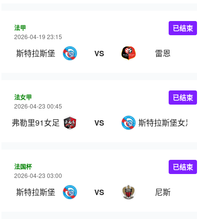
法甲
已结束
2026-04-19 23:15
斯特拉斯堡
雷恩
VS
法女甲
已结束
2026-04-23 00:45
弗勒里91女足
斯特拉斯堡女足
VS
法国杯
已结束
2026-04-23 03:00
斯特拉斯堡
尼斯
VS