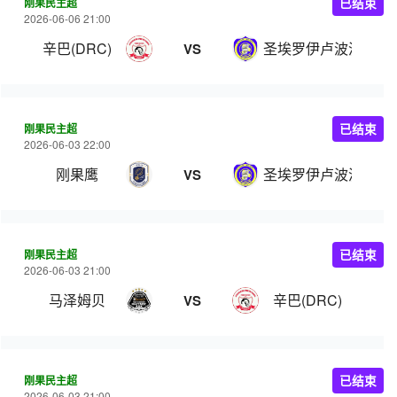
刚果民主超
已结束
2026-06-06 21:00
辛巴(DRC)
圣埃罗伊卢波波
VS
刚果民主超
已结束
2026-06-03 22:00
刚果鹰
圣埃罗伊卢波波
VS
刚果民主超
已结束
2026-06-03 21:00
马泽姆贝
辛巴(DRC)
VS
刚果民主超
已结束
2026-06-03 21:00