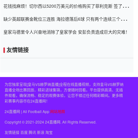
花钱找麻烦！切尔西以5200万美元的价格购买了菲利克斯 签了7年
并在半年内租了夏窗口
缺少英超联赛金靴位三连胜 海拉德落后6球 只有两个连续三个连续
三靴
皇家马德里令人兴奋地消除了皇家学会 安彭负责造成巨大的灾难！
友情链接
为您独家呈现[皇马VS赫罗纳直播]全程在线直播视频，支持皇马VS赫罗纳
直播全场比赛回放、精彩进球集锦，方便随时回看。平台提供高清、无插
件观看，确保流畅、稳定的观赛体验，让您不错过任何精彩瞬间。更多精
彩赛事内容尽在24直播网！
24直播网 | All Football App
网站地图
Copyright © 2021-2024 24直播网. All Rights Reserved.
友情链接
百度
腾讯
新浪
淘宝