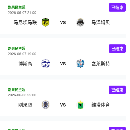
刚果民主超
已结束
2026-06-07 21:00
马尼埃马联
马泽姆贝
VS
刚果民主超
已结束
2026-06-07 19:00
博斯高
塞莱斯特
VS
刚果民主超
已结束
2026-06-06 22:00
刚果鹰
维塔体育
VS