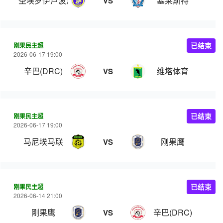
圣埃罗伊卢波波
塞莱斯特
VS
刚果民主超
已结束
2026-06-17 19:00
辛巴(DRC)
维塔体育
VS
刚果民主超
已结束
2026-06-17 19:00
马尼埃马联
刚果鹰
VS
刚果民主超
已结束
2026-06-14 21:00
刚果鹰
辛巴(DRC)
VS