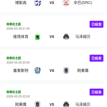
博斯高
辛巴(DRC)
VS
刚果民主超
已结束
2026-05-29 21:00
维塔体育
马泽姆贝
VS
刚果民主超
已结束
2026-05-29 20:00
塞莱斯特
刚果鹰
VS
刚果民主超
已结束
2026-05-25 22:00
刚果鹰
马泽姆贝
VS