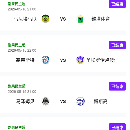
刚果民主超
已结束
2026-05-16 21:00
马尼埃马联
维塔体育
VS
刚果民主超
已结束
2026-05-15 22:00
塞莱斯特
圣埃罗伊卢波波
VS
刚果民主超
已结束
2026-05-15 21:00
马泽姆贝
博斯高
VS
刚果民主超
已结束