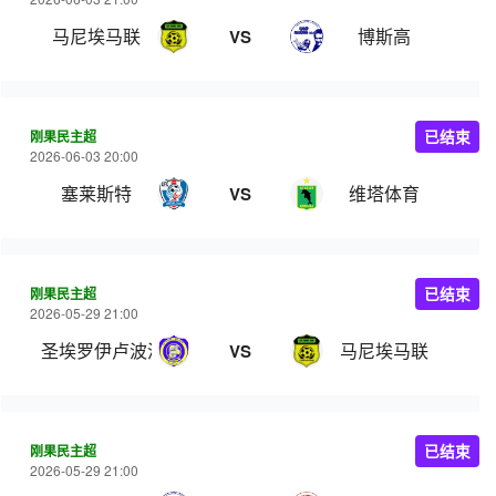
马尼埃马联
博斯高
VS
刚果民主超
已结束
2026-06-03 20:00
塞莱斯特
维塔体育
VS
刚果民主超
已结束
2026-05-29 21:00
圣埃罗伊卢波波
马尼埃马联
VS
刚果民主超
已结束
2026-05-29 21:00