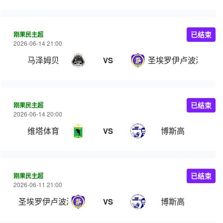
刚果民主超
已结束
2026-06-14 21:00
马泽姆贝
圣埃罗伊卢波波
VS
刚果民主超
已结束
2026-06-14 20:00
维塔体育
博斯高
VS
刚果民主超
已结束
2026-06-11 21:00
圣埃罗伊卢波波
博斯高
VS