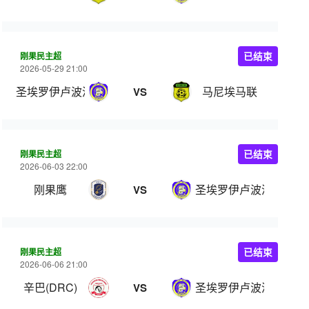
刚果民主超
已结束
2026-05-29 21:00
圣埃罗伊卢波波
马尼埃马联
VS
刚果民主超
已结束
2026-06-03 22:00
刚果鹰
圣埃罗伊卢波波
VS
刚果民主超
已结束
2026-06-06 21:00
辛巴(DRC)
圣埃罗伊卢波波
VS