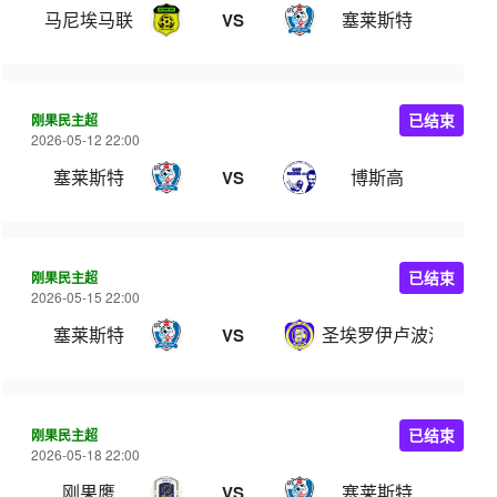
马尼埃马联
塞莱斯特
VS
刚果民主超
已结束
2026-05-12 22:00
塞莱斯特
博斯高
VS
刚果民主超
已结束
2026-05-15 22:00
塞莱斯特
圣埃罗伊卢波波
VS
刚果民主超
已结束
2026-05-18 22:00
刚果鹰
塞莱斯特
VS