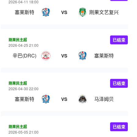
2026-04-11 18:00
塞莱斯特
刚果文艺复兴
VS
刚果民主超
已结束
2026-04-25 21:00
辛巴(DRC)
塞莱斯特
VS
刚果民主超
已结束
2026-04-30 22:00
塞莱斯特
马泽姆贝
VS
刚果民主超
已结束
2026-05-05 21:00