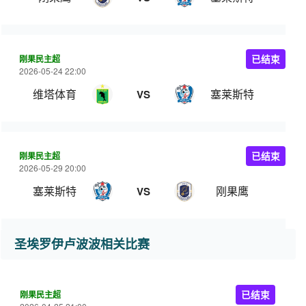
刚果民主超
已结束
2026-05-24 22:00
维塔体育
塞莱斯特
VS
刚果民主超
已结束
2026-05-29 20:00
塞莱斯特
刚果鹰
VS
圣埃罗伊卢波波相关比赛
刚果民主超
已结束