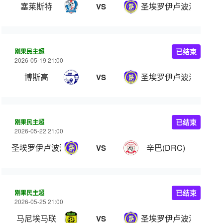
塞莱斯特
圣埃罗伊卢波波
VS
刚果民主超
已结束
2026-05-19 21:00
博斯高
圣埃罗伊卢波波
VS
刚果民主超
已结束
2026-05-22 21:00
圣埃罗伊卢波波
辛巴(DRC)
VS
刚果民主超
已结束
2026-05-25 21:00
马尼埃马联
圣埃罗伊卢波波
VS