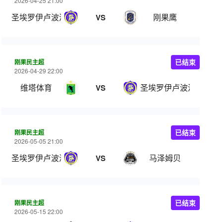
2026-04-25 21:00
圣埃罗伊卢波波
刚果鹰
VS
刚果民主超
已结束
2026-04-29 22:00
维塔体育
圣埃罗伊卢波波
VS
刚果民主超
已结束
2026-05-05 21:00
圣埃罗伊卢波波
马泽姆贝
VS
刚果民主超
已结束
2026-05-15 22:00