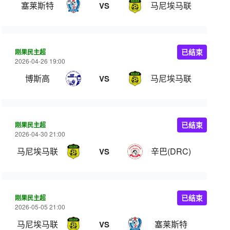
塞莱斯特
马尼埃马联
VS
刚果民主超
已结束
2026-04-26 19:00
博斯高
马尼埃马联
VS
刚果民主超
已结束
2026-04-30 21:00
马尼埃马联
辛巴(DRC)
VS
刚果民主超
已结束
2026-05-05 21:00
马尼埃马联
塞莱斯特
VS