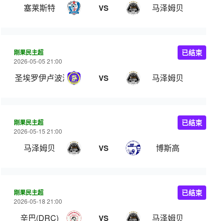
塞莱斯特
马泽姆贝
VS
刚果民主超
已结束
2026-05-05 21:00
圣埃罗伊卢波波
马泽姆贝
VS
刚果民主超
已结束
2026-05-15 21:00
马泽姆贝
博斯高
VS
刚果民主超
已结束
2026-05-18 21:00
辛巴(DRC)
马泽姆贝
VS