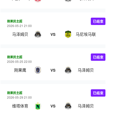
刚果民主超
已结束
2026-05-21 21:00
马泽姆贝
马尼埃马联
VS
刚果民主超
已结束
2026-05-25 22:00
刚果鹰
马泽姆贝
VS
刚果民主超
已结束
2026-05-29 21:00
维塔体育
马泽姆贝
VS