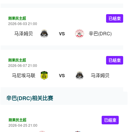
刚果民主超
已结束
2026-06-03 21:00
马泽姆贝
辛巴(DRC)
VS
刚果民主超
已结束
2026-06-07 21:00
马尼埃马联
马泽姆贝
VS
辛巴(DRC)相关比赛
刚果民主超
已结束
2026-04-25 21:00