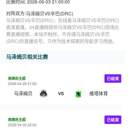
比赛时间: 2026-06-03 21:00:00
对阵双方:
马泽姆贝VS辛巴(DRC)
马泽姆贝VS辛巴(DRC)：在线看马泽姆贝VS辛巴(DRC)
高清直播，24直播网提供马泽姆贝VS辛巴(DRC)现场比
赛直播视频，本站不制作、不存储马泽姆贝VS辛巴
(DRC)的直播信号，只作为技术探索的导航学习用途。
马泽姆贝相关比赛
刚果民主超
已结束
2026-04-26 21:00
马泽姆贝
维塔体育
VS
刚果民主超
已结束
2026-04-30 22:00