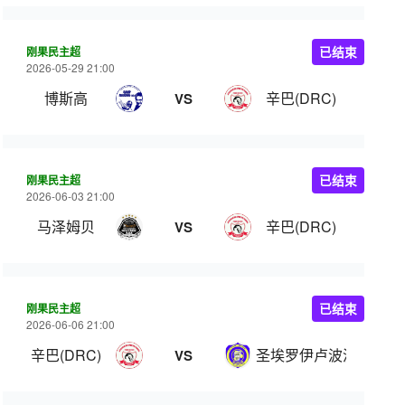
刚果民主超
已结束
2026-05-29 21:00
博斯高
辛巴(DRC)
VS
刚果民主超
已结束
2026-06-03 21:00
马泽姆贝
辛巴(DRC)
VS
刚果民主超
已结束
2026-06-06 21:00
辛巴(DRC)
圣埃罗伊卢波波
VS