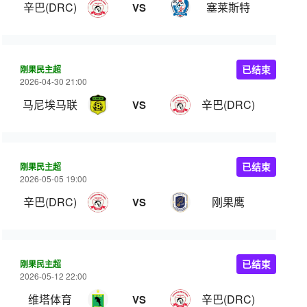
辛巴(DRC)
塞莱斯特
VS
刚果民主超
已结束
2026-04-30 21:00
马尼埃马联
辛巴(DRC)
VS
刚果民主超
已结束
2026-05-05 19:00
辛巴(DRC)
刚果鹰
VS
刚果民主超
已结束
2026-05-12 22:00
维塔体育
辛巴(DRC)
VS