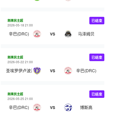
刚果民主超
已结束
2026-05-18 21:00
辛巴(DRC)
马泽姆贝
VS
刚果民主超
已结束
2026-05-22 21:00
圣埃罗伊卢波波
辛巴(DRC)
VS
刚果民主超
已结束
2026-05-25 21:00
辛巴(DRC)
博斯高
VS