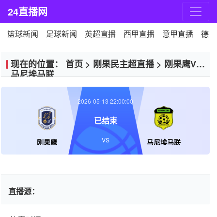
24直播网
篮球新闻
足球新闻
英超直播
西甲直播
意甲直播
德甲
现在的位置：
首页
>
刚果民主超直播
>
刚果鹰VS
马尼埃马联
2026-05-13 22:00:00
已结束
VS
刚果鹰
马尼埃马联
直播源：