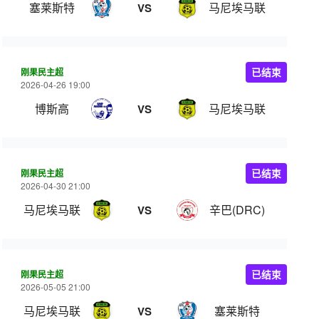
塞莱斯特
马尼埃马联
VS
刚果民主超
已结束
2026-04-26 19:00
博斯高
马尼埃马联
VS
刚果民主超
已结束
2026-04-30 21:00
马尼埃马联
辛巴(DRC)
VS
刚果民主超
已结束
2026-05-05 21:00
马尼埃马联
塞莱斯特
VS