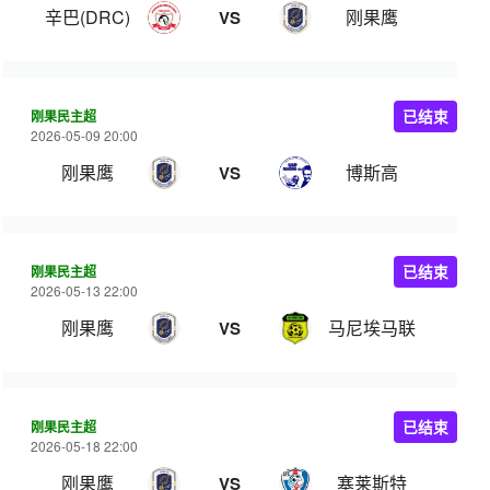
辛巴(DRC)
刚果鹰
VS
刚果民主超
已结束
2026-05-09 20:00
刚果鹰
博斯高
VS
刚果民主超
已结束
2026-05-13 22:00
刚果鹰
马尼埃马联
VS
刚果民主超
已结束
2026-05-18 22:00
刚果鹰
塞莱斯特
VS