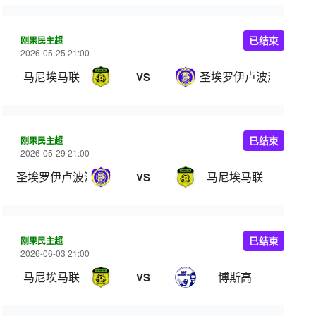
刚果民主超
已结束
2026-05-25 21:00
马尼埃马联
圣埃罗伊卢波波
VS
刚果民主超
已结束
2026-05-29 21:00
圣埃罗伊卢波波
马尼埃马联
VS
刚果民主超
已结束
2026-06-03 21:00
马尼埃马联
博斯高
VS