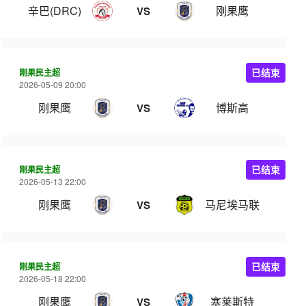
辛巴(DRC)
刚果鹰
VS
刚果民主超
已结束
2026-05-09 20:00
刚果鹰
博斯高
VS
刚果民主超
已结束
2026-05-13 22:00
刚果鹰
马尼埃马联
VS
刚果民主超
已结束
2026-05-18 22:00
刚果鹰
塞莱斯特
VS