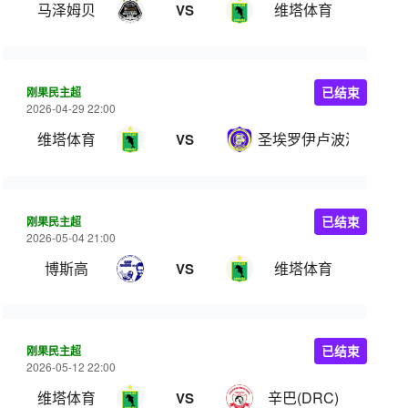
马泽姆贝
维塔体育
VS
刚果民主超
已结束
2026-04-29 22:00
维塔体育
圣埃罗伊卢波波
VS
刚果民主超
已结束
2026-05-04 21:00
博斯高
维塔体育
VS
刚果民主超
已结束
2026-05-12 22:00
维塔体育
辛巴(DRC)
VS