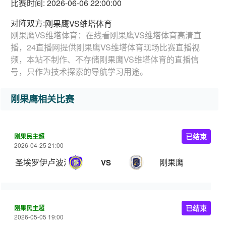
比赛时间: 2026-06-06 22:00:00
对阵双方:
刚果鹰VS维塔体育
刚果鹰VS维塔体育：在线看刚果鹰VS维塔体育高清直
播，24直播网提供刚果鹰VS维塔体育现场比赛直播视
频，本站不制作、不存储刚果鹰VS维塔体育的直播信
号，只作为技术探索的导航学习用途。
刚果鹰相关比赛
刚果民主超
已结束
2026-04-25 21:00
圣埃罗伊卢波波
刚果鹰
VS
刚果民主超
已结束
2026-05-05 19:00