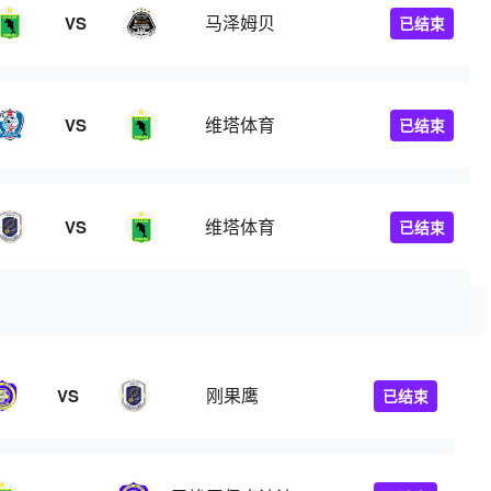
马泽姆贝
VS
已结束
维塔体育
VS
已结束
维塔体育
VS
已结束
刚果鹰
VS
已结束