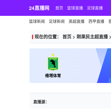
24直播网
首页
篮球直播
足球直播
篮球新闻
足球新闻
英超直播
西甲直播
现在的位置：
首页
>
刚果民主超直播
维塔体育
直播源：