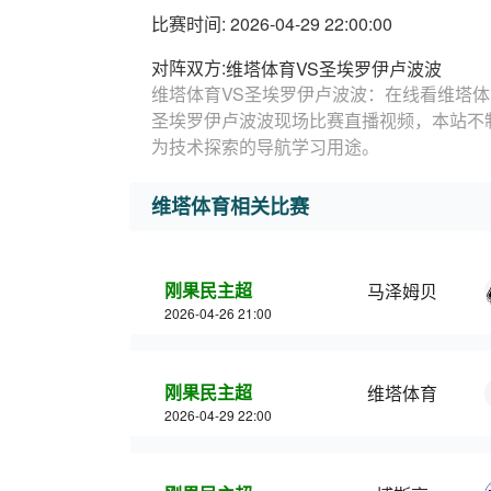
比赛时间: 2026-04-29 22:00:00
对阵双方:
维塔体育VS圣埃罗伊卢波波
维塔体育VS圣埃罗伊卢波波：在线看维塔体
圣埃罗伊卢波波现场比赛直播视频，本站不
为技术探索的导航学习用途。
维塔体育相关比赛
刚果民主超
马泽姆贝
2026-04-26 21:00
刚果民主超
维塔体育
2026-04-29 22:00