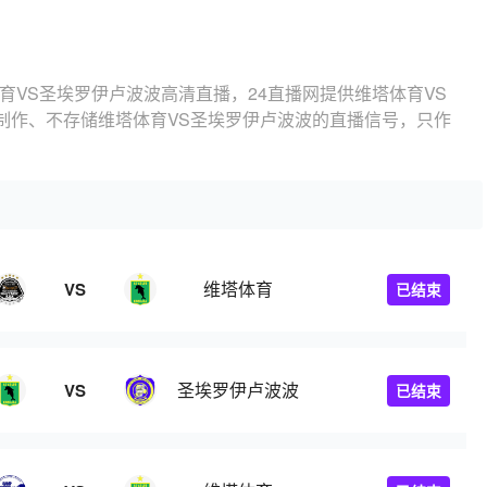
育VS圣埃罗伊卢波波高清直播，24直播网提供维塔体育VS
制作、不存储维塔体育VS圣埃罗伊卢波波的直播信号，只作
维塔体育
VS
已结束
圣埃罗伊卢波波
VS
已结束