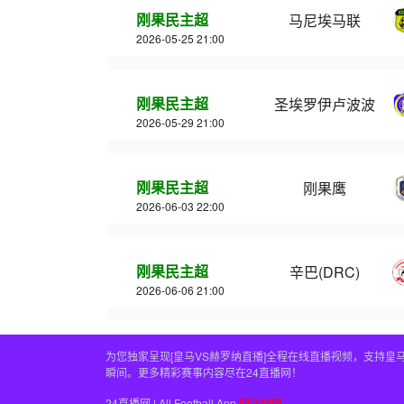
刚果民主超
马尼埃马联
2026-05-25 21:00
刚果民主超
圣埃罗伊卢波波
2026-05-29 21:00
刚果民主超
刚果鹰
2026-06-03 22:00
刚果民主超
辛巴(DRC)
2026-06-06 21:00
为您独家呈现[皇马VS赫罗纳直播]全程在线直播视频，支持
瞬间。更多精彩赛事内容尽在24直播网！
24直播网 | All Football App
网站地图