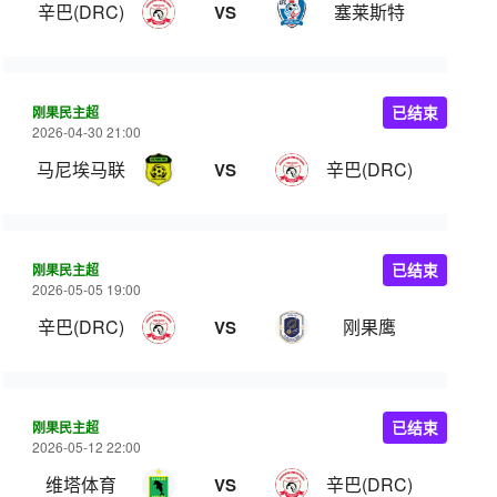
辛巴(DRC)
塞莱斯特
VS
刚果民主超
已结束
2026-04-30 21:00
马尼埃马联
辛巴(DRC)
VS
刚果民主超
已结束
2026-05-05 19:00
辛巴(DRC)
刚果鹰
VS
刚果民主超
已结束
2026-05-12 22:00
维塔体育
辛巴(DRC)
VS