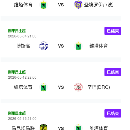
维塔体育
圣埃罗伊卢波波
VS
刚果民主超
已结束
2026-05-04 21:00
博斯高
维塔体育
VS
刚果民主超
已结束
2026-05-12 22:00
维塔体育
辛巴(DRC)
VS
刚果民主超
已结束
2026-05-16 21:00
马尼埃马联
维塔体育
VS