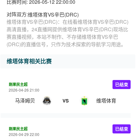
比赛时间: 2026-05-12 22:00:00
对阵双方:
维塔体育VS辛巴(DRC)
维塔体育VS辛巴(DRC)：在线看维塔体育VS辛巴(DRC)
高清直播，24直播网提供维塔体育VS辛巴(DRC)现场比
赛直播视频，本站不制作、不存储维塔体育VS辛巴
(DRC)的直播信号，只作为技术探索的导航学习用途。
维塔体育相关比赛
刚果民主超
已结束
2026-04-26 21:00
马泽姆贝
维塔体育
VS
刚果民主超
已结束
2026-04-29 22:00