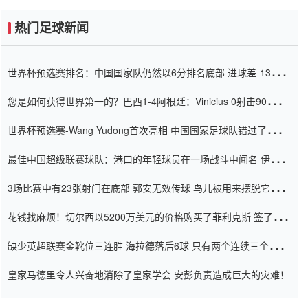
热门足球新闻
世界杯预选赛排名：中国国家队仍然以6分排名底部 进球差-13令人
震惊
您是如何获得世界第一的？巴西1-4阿根廷：Vinicius 0射击90分钟
内
世界杯预选赛-Wang Yudong首次亮相 中国国家足球队错过了世界
杯0-2
最佳中国超级联赛球队：港口的年轻球员在一场战斗中闻名 伊万放
弃了泰桑（Taishan）
3场比赛中有23张射门在底部 郭安无效传球 鸟儿被用来摆脱它
Setien痴迷于三名后卫
花钱找麻烦！切尔西以5200万美元的价格购买了菲利克斯 签了7年
并在半年内租了夏窗口
缺少英超联赛金靴位三连胜 海拉德落后6球 只有两个连续三个连续
三靴
皇家马德里令人兴奋地消除了皇家学会 安彭负责造成巨大的灾难！