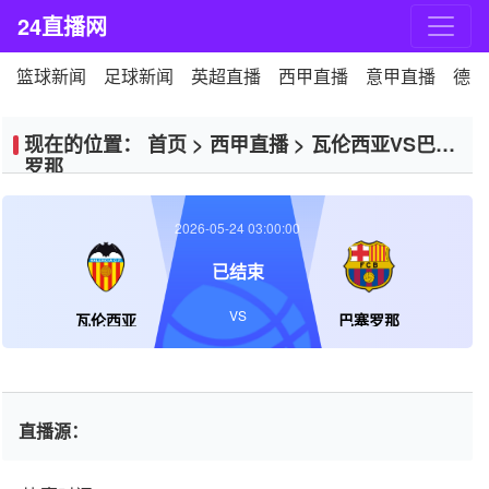
24直播网
篮球新闻
足球新闻
英超直播
西甲直播
意甲直播
德甲
现在的位置：
首页
>
西甲直播
>
瓦伦西亚VS巴塞
罗那
2026-05-24 03:00:00
已结束
VS
瓦伦西亚
巴塞罗那
直播源：