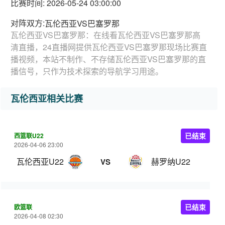
比赛时间: 2026-05-24 03:00:00
对阵双方:
瓦伦西亚VS巴塞罗那
瓦伦西亚VS巴塞罗那：在线看瓦伦西亚VS巴塞罗那高
清直播，24直播网提供瓦伦西亚VS巴塞罗那现场比赛直
播视频，本站不制作、不存储瓦伦西亚VS巴塞罗那的直
播信号，只作为技术探索的导航学习用途。
瓦伦西亚相关比赛
西篮联U22
已结束
2026-04-06 23:00
瓦伦西亚U22
赫罗纳U22
VS
欧篮联
已结束
2026-04-08 02:30