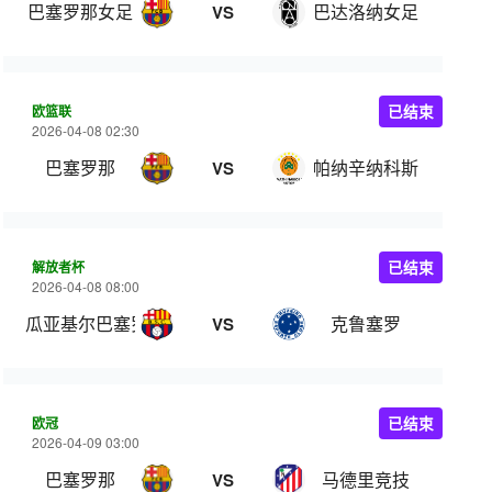
巴塞罗那女足
巴达洛纳女足
VS
欧篮联
已结束
2026-04-08 02:30
巴塞罗那
帕纳辛纳科斯
VS
解放者杯
已结束
2026-04-08 08:00
瓜亚基尔巴塞罗那
克鲁塞罗
VS
欧冠
已结束
2026-04-09 03:00
巴塞罗那
马德里竞技
VS