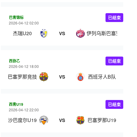
巴青锦标
已结束
2026-04-12 02:00
杰瑞U20
伊列乌斯巴塞罗那U20
VS
西协乙
已结束
2026-04-12 18:00
巴塞罗那竞技
西班牙人B队
VS
西青U19
已结束
2026-04-12 22:00
沙巴度尔U19
巴塞罗那U19
VS