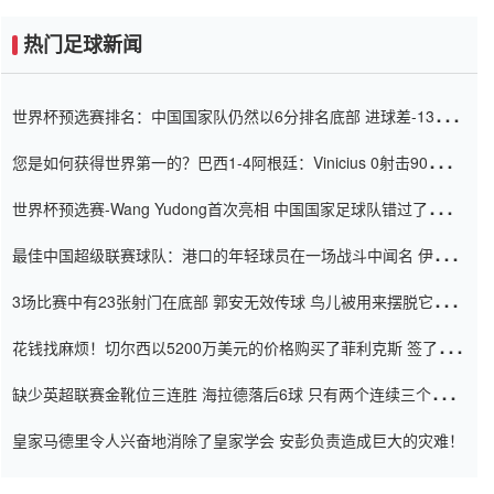
热门足球新闻
世界杯预选赛排名：中国国家队仍然以6分排名底部 进球差-13令人
震惊
您是如何获得世界第一的？巴西1-4阿根廷：Vinicius 0射击90分钟
内
世界杯预选赛-Wang Yudong首次亮相 中国国家足球队错过了世界
杯0-2
最佳中国超级联赛球队：港口的年轻球员在一场战斗中闻名 伊万放
弃了泰桑（Taishan）
3场比赛中有23张射门在底部 郭安无效传球 鸟儿被用来摆脱它
Setien痴迷于三名后卫
花钱找麻烦！切尔西以5200万美元的价格购买了菲利克斯 签了7年
并在半年内租了夏窗口
缺少英超联赛金靴位三连胜 海拉德落后6球 只有两个连续三个连续
三靴
皇家马德里令人兴奋地消除了皇家学会 安彭负责造成巨大的灾难！