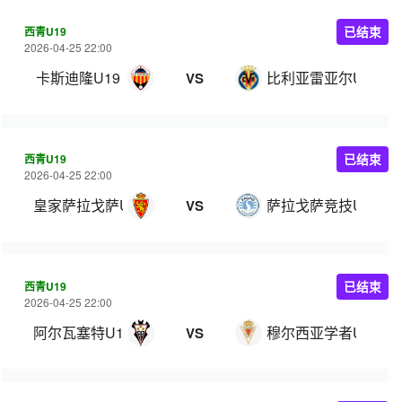
西青U19
已结束
2026-04-25 22:00
卡斯迪隆U19
比利亚雷亚尔U19
VS
西青U19
已结束
2026-04-25 22:00
皇家萨拉戈萨U19
萨拉戈萨竞技U19
VS
西青U19
已结束
2026-04-25 22:00
阿尔瓦塞特U19
穆尔西亚学者U19
VS