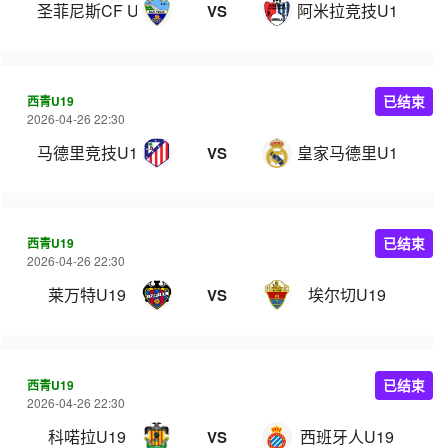
圣菲尼斯CF U19
阿米拉竞技U19
VS
西青U19
已结束
2026-04-26 22:30
马德里竞技U19
皇家马德里U19
VS
西青U19
已结束
2026-04-26 22:30
莱万特U19
埃尔切U19
VS
西青U19
已结束
2026-04-26 22:30
科喏拉U19
西班牙人U19
VS