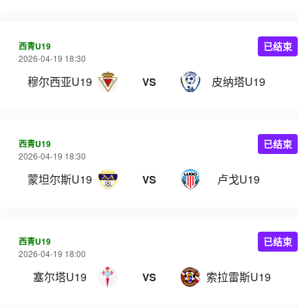
西青U19
已结束
2026-04-19 18:30
穆尔西亚U19
皮纳塔U19
VS
西青U19
已结束
2026-04-19 18:30
蒙坦尔斯U19
卢戈U19
VS
西青U19
已结束
2026-04-19 18:00
塞尔塔U19
索拉雷斯U19
VS