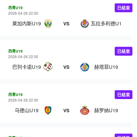
西青U19
已结束
2026-04-26 22:30
莱加内斯U19
瓦拉多利德U19
VS
西青U19
已结束
2026-04-26 22:30
巴列卡诺U19
赫塔菲U19
VS
西青U19
已结束
2026-04-26 22:30
乌德山U19
赫罗纳U19
VS