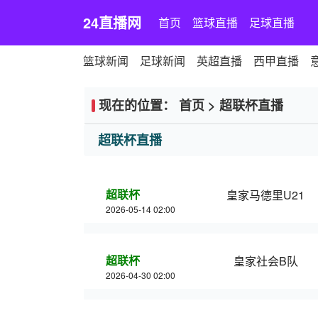
24直播网
首页
篮球直播
足球直播
篮球新闻
足球新闻
英超直播
西甲直播
现在的位置：
首页
>
超联杯直播
超联杯直播
超联杯
皇家马德里U21
2026-05-14 02:00
超联杯
皇家社会B队
2026-04-30 02:00