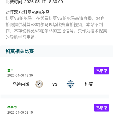
比赛时间: 2026-05-17 18:30:00
对阵双方:
科莫VS帕尔马
科莫VS帕尔马：在线看科莫VS帕尔马高清直播，24直
播网提供科莫VS帕尔马现场比赛直播视频，本站不制
作、不存储科莫VS帕尔马的直播信号，只作为技术探索
的导航学习用途。
科莫相关比赛
意甲
已结束
2026-04-06 18:30
乌迪内斯
科莫
VS
圣马甲
已结束
2026-04-09 03:15