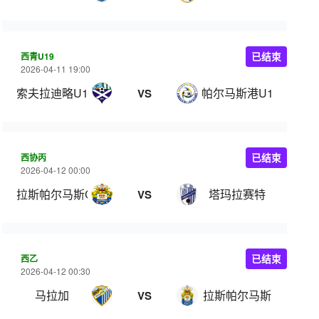
西青U19
已结束
2026-04-11 19:00
索夫拉迪略U19
帕尔马斯港U19
VS
西协丙
已结束
2026-04-12 00:00
拉斯帕尔马斯C队
塔玛拉赛特
VS
西乙
已结束
2026-04-12 00:30
马拉加
拉斯帕尔马斯
VS