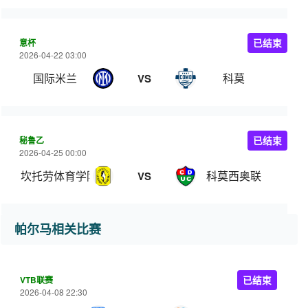
意杯
已结束
2026-04-22 03:00
国际米兰
科莫
VS
秘鲁乙
已结束
2026-04-25 00:00
坎托劳体育学院
科莫西奥联
VS
帕尔马相关比赛
VTB联赛
已结束
2026-04-08 22:30