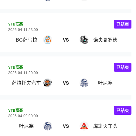
VTB联赛
已结束
2026-04-11 23:00
BC萨马拉
诺夫哥罗德
VS
VTB联赛
已结束
2026-04-11 20:00
萨拉托夫汽车
叶尼塞
VS
VTB联赛
已结束
2026-04-09 00:00
叶尼塞
库班火车头
VS