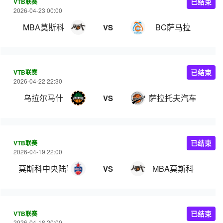
VTB联赛
已结束
2026-04-23 00:00
MBA莫斯科
BC萨马拉
VS
VTB联赛
已结束
2026-04-22 22:30
乌拉尔马什
萨拉托夫汽车
VS
VTB联赛
已结束
2026-04-19 22:00
莫斯科中央陆军
MBA莫斯科
VS
VTB联赛
已结束
2026-04-18 20:00