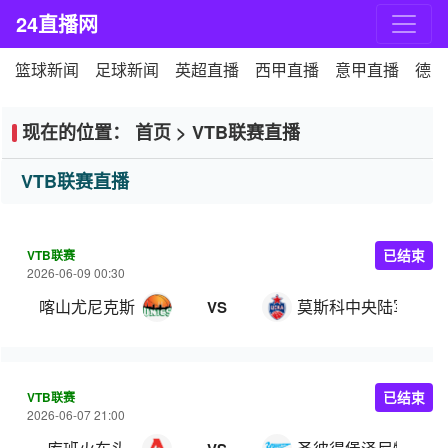
24直播网
篮球新闻
足球新闻
英超直播
西甲直播
意甲直播
德甲
现在的位置：
首页
>
VTB联赛直播
VTB联赛直播
VTB联赛
已结束
2026-06-09 00:30
喀山尤尼克斯
莫斯科中央陆军
VS
VTB联赛
已结束
2026-06-07 21:00