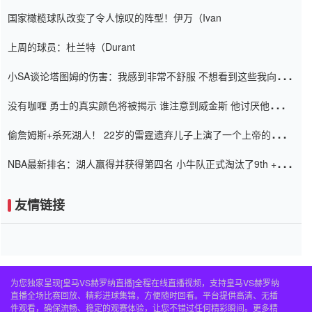
阿密的纸牌游戏引起了人们的关注
国家橄榄球队改变了令人惊叹的阵型！伊万（Ivan
上周的球员：杜兰特（Durant
小SA谈论塔图姆的伤害：我感到非常不舒服 不想看到这些我向他
道歉
没有咖喱 勇士的真实颜色将被揭示 谁注意到威金斯 他讨厌他的老
老板
偷詹姆斯+杀死湖人！ 22岁的雷霆遗弃儿子上演了一个上帝的剧
本：疯狂的反击争夺1亿元人民币的合同
NBA最新排名：湖人赢得并获得第四名 小牛队正式淘汰了9th + 76
人
友情链接
为您独家呈现[皇马VS赫罗纳直播]全程在线直播视频，支持皇马VS赫罗纳
直播全场比赛回放、精彩进球集锦，方便随时回看。平台提供高清、无插
件观看，确保流畅、稳定的观赛体验，让您不错过任何精彩瞬间。更多精