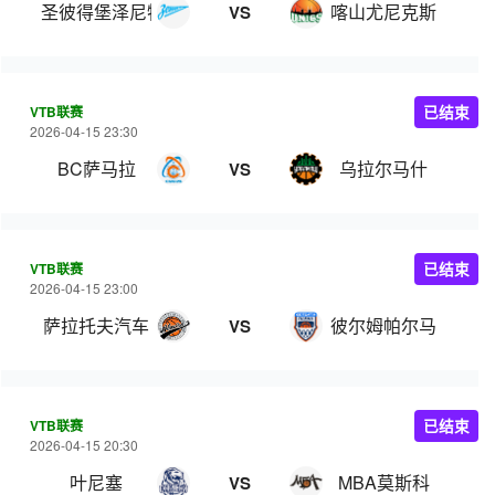
圣彼得堡泽尼特
喀山尤尼克斯
VS
VTB联赛
已结束
2026-04-15 23:30
BC萨马拉
乌拉尔马什
VS
VTB联赛
已结束
2026-04-15 23:00
萨拉托夫汽车
彼尔姆帕尔马
VS
VTB联赛
已结束
2026-04-15 20:30
叶尼塞
MBA莫斯科
VS