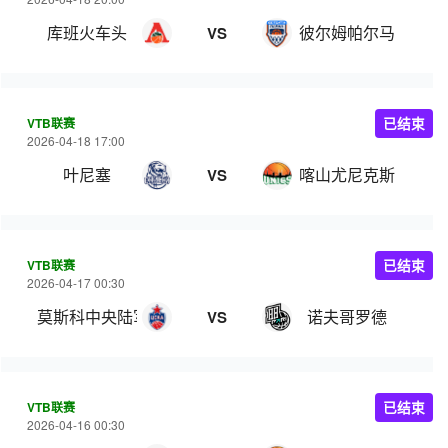
库班火车头
彼尔姆帕尔马
VS
VTB联赛
已结束
2026-04-18 17:00
叶尼塞
喀山尤尼克斯
VS
VTB联赛
已结束
2026-04-17 00:30
莫斯科中央陆军
诺夫哥罗德
VS
VTB联赛
已结束
2026-04-16 00:30