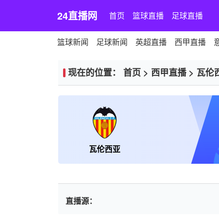
24直播网
首页
篮球直播
足球直播
篮球新闻
足球新闻
英超直播
西甲直播
现在的位置：
首页
>
西甲直播
>
瓦伦
瓦伦西亚
直播源：