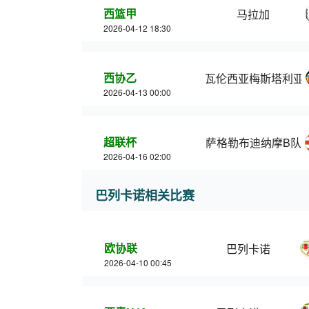
西篮甲
马拉加
2026-04-12 18:30
西协乙
瓦伦西亚梅斯塔利亚
2026-04-13 00:00
超联杯
萨格勒布迪纳摩B队
2026-04-16 02:00
巴列卡诺相关比赛
欧协联
巴列卡诺
2026-04-10 00:45