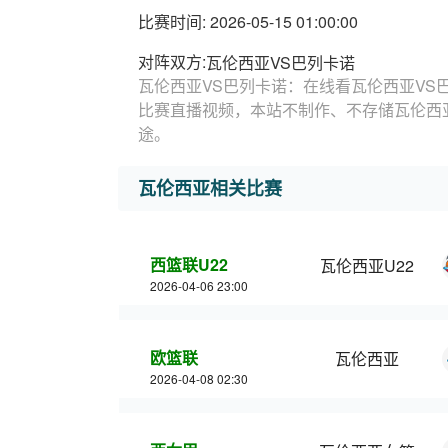
比赛时间: 2026-05-15 01:00:00
对阵双方:
瓦伦西亚VS巴列卡诺
瓦伦西亚VS巴列卡诺：在线看瓦伦西亚VS
比赛直播视频，本站不制作、不存储瓦伦西
途。
瓦伦西亚相关比赛
西篮联U22
瓦伦西亚U22
2026-04-06 23:00
欧篮联
瓦伦西亚
2026-04-08 02:30