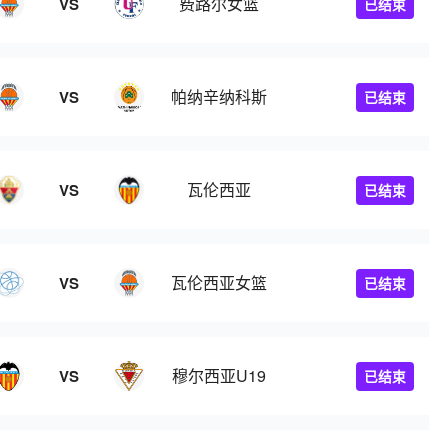
费路尔女篮
VS
已结束
帕纳辛纳科斯
VS
已结束
瓦伦西亚
VS
已结束
瓦伦西亚女篮
VS
已结束
穆尔西亚U19
VS
已结束