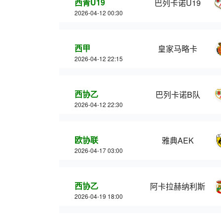
西青U19
巴列卡诺U19
2026-04-12 00:30
西甲
皇家马略卡
2026-04-12 22:15
西协乙
巴列卡诺B队
2026-04-12 22:30
欧协联
雅典AEK
2026-04-17 03:00
西协乙
阿卡拉赫纳利斯
2026-04-19 18:00