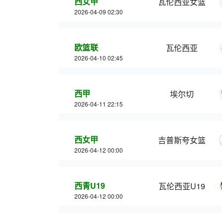
西女甲
瓦伦西亚女篮
2026-04-09 02:30
欧篮联
瓦伦西亚
2026-04-10 02:45
西甲
埃尔切
2026-04-11 22:15
西女甲
吉普斯夸女篮
2026-04-12 00:00
西青U19
瓦伦西亚U19
2026-04-12 00:00