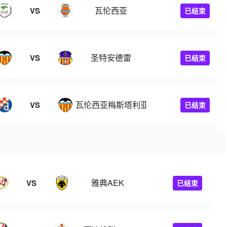
瓦伦西亚
VS
已结束
圣特安德雷
VS
已结束
瓦伦西亚梅斯塔利亚
VS
已结束
雅典AEK
VS
已结束