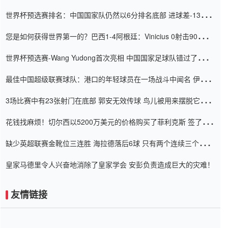
世界杯预选赛排名：中国国家队仍然以6分排名底部 进球差-13令人
震惊
您是如何获得世界第一的？巴西1-4阿根廷：Vinicius 0射击90分钟
内
世界杯预选赛-Wang Yudong首次亮相 中国国家足球队错过了世界
杯0-2
最佳中国超级联赛球队：港口的年轻球员在一场战斗中闻名 伊万放
弃了泰桑（Taishan）
3场比赛中有23张射门在底部 郭安无效传球 鸟儿被用来摆脱它
Setien痴迷于三名后卫
花钱找麻烦！切尔西以5200万美元的价格购买了菲利克斯 签了7年
并在半年内租了夏窗口
缺少英超联赛金靴位三连胜 海拉德落后6球 只有两个连续三个连续
三靴
皇家马德里令人兴奋地消除了皇家学会 安彭负责造成巨大的灾难！
友情链接