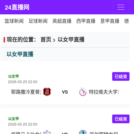
24直播网
篮球新闻
足球新闻
英超直播
西甲直播
意甲直播
德甲
现在的位置：
首页
>
以女甲直播
以女甲直播
以女甲
已结束
2026-05-25 22:00
耶路撒冷夏普女足
特拉维夫大学女足
VS
以女甲
已结束
2026-05-25 22:00