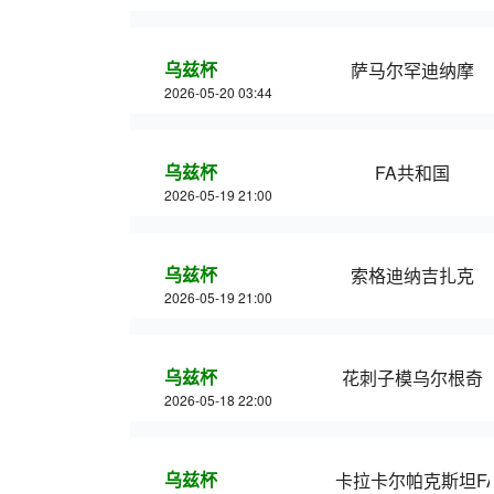
乌兹杯
萨马尔罕迪纳摩
2026-05-20 03:44
乌兹杯
FA共和国
2026-05-19 21:00
乌兹杯
索格迪纳吉扎克
2026-05-19 21:00
乌兹杯
花刺子模乌尔根奇
2026-05-18 22:00
乌兹杯
卡拉卡尔帕克斯坦F