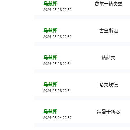
乌兹杯
费尔干纳夫兹
2026-05-26 03:52
乌兹杯
古里斯坦
2026-05-26 03:52
乌兹杯
纳萨夫
2026-05-26 03:51
乌兹杯
哈夫坎德
2026-05-26 03:51
乌兹杯
纳曼干新春
2026-05-24 03:50