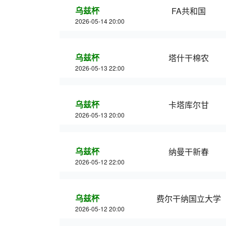
乌兹杯
FA共和国
2026-05-14 20:00
乌兹杯
塔什干棉农
2026-05-13 22:00
乌兹杯
卡塔库尔甘
2026-05-13 20:00
乌兹杯
纳曼干新春
2026-05-12 22:00
乌兹杯
费尔干纳国立大学
2026-05-12 20:00