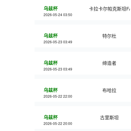
乌兹杯
卡拉卡尔帕克斯坦F
2026-05-24 03:50
乌兹杯
特尔杜
2026-05-23 03:49
乌兹杯
缔造者
2026-05-23 03:49
乌兹杯
布哈拉
2026-05-22 22:00
乌兹杯
古里斯坦
2026-05-22 20:00