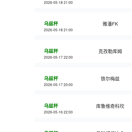
2026-05-18 21:00
乌兹杯
雅潘FK
2026-05-18 21:00
乌兹杯
克孜勒库姆
2026-05-17 22:00
乌兹杯
铁尔梅兹
2026-05-17 20:00
乌兹杯
库鲁维奇科坎
2026-05-16 22:00