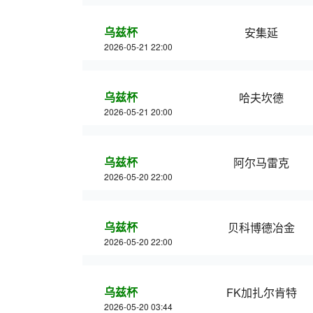
乌兹杯
安集延
2026-05-21 22:00
乌兹杯
哈夫坎德
2026-05-21 20:00
乌兹杯
阿尔马雷克
2026-05-20 22:00
乌兹杯
贝科博德冶金
2026-05-20 22:00
乌兹杯
FK加扎尔肯特
2026-05-20 03:44