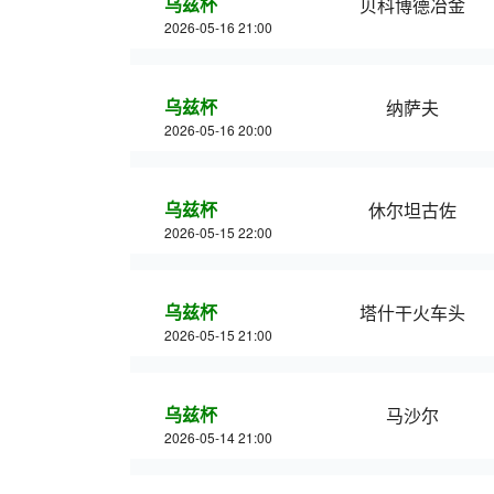
乌兹杯
贝科博德冶金
2026-05-16 21:00
乌兹杯
纳萨夫
2026-05-16 20:00
乌兹杯
休尔坦古佐
2026-05-15 22:00
乌兹杯
塔什干火车头
2026-05-15 21:00
乌兹杯
马沙尔
2026-05-14 21:00