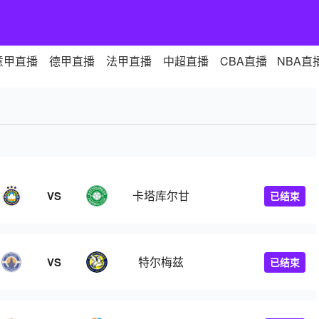
意甲直播
德甲直播
法甲直播
中超直播
CBA直播
NBA直
卡塔库尔甘
VS
已结束
特尔梅兹
VS
已结束