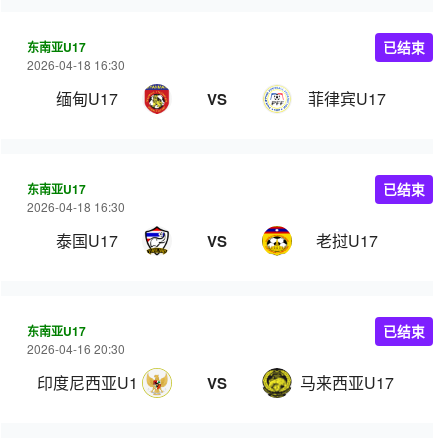
东南亚U17
已结束
2026-04-18 16:30
缅甸U17
菲律宾U17
VS
东南亚U17
已结束
2026-04-18 16:30
泰国U17
老挝U17
VS
东南亚U17
已结束
2026-04-16 20:30
印度尼西亚U17
马来西亚U17
VS