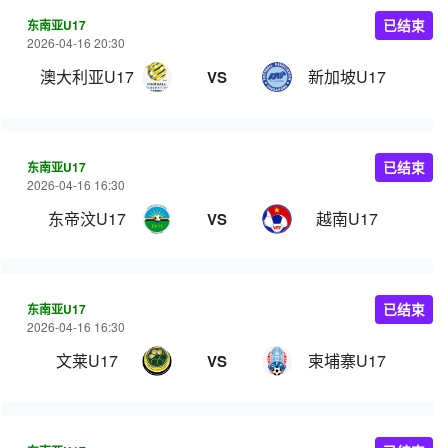
东南亚U17
已结束
2026-04-16 20:30
澳大利亚U17
新加坡U17
VS
东南亚U17
已结束
2026-04-16 16:30
东帝汶U17
越南U17
VS
东南亚U17
已结束
2026-04-16 16:30
文莱U17
柬埔寨U17
VS