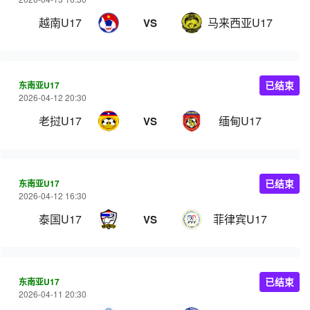
越南U17
马来西亚U17
VS
东南亚U17
已结束
2026-04-12 20:30
老挝U17
缅甸U17
VS
东南亚U17
已结束
2026-04-12 16:30
泰国U17
菲律宾U17
VS
东南亚U17
已结束
2026-04-11 20:30