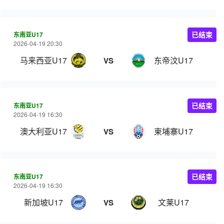
东南亚U17
已结束
2026-04-19 20:30
马来西亚U17
东帝汶U17
VS
东南亚U17
已结束
2026-04-19 16:30
澳大利亚U17
柬埔寨U17
VS
东南亚U17
已结束
2026-04-19 16:30
新加坡U17
文莱U17
VS