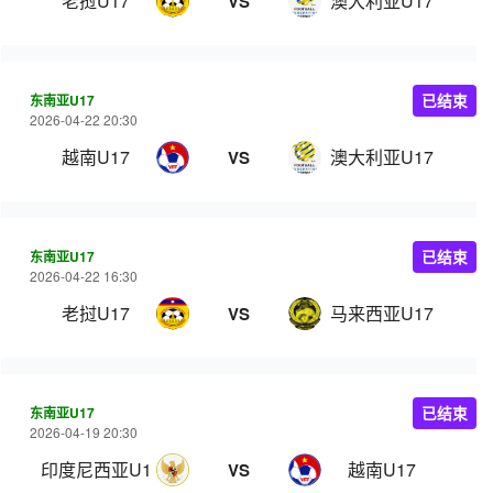
老挝U17
澳大利亚U17
VS
东南亚U17
已结束
2026-04-22 20:30
越南U17
澳大利亚U17
VS
东南亚U17
已结束
2026-04-22 16:30
老挝U17
马来西亚U17
VS
东南亚U17
已结束
2026-04-19 20:30
印度尼西亚U17
越南U17
VS