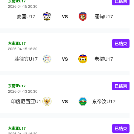
东南亚U17
已结束
2026-04-15 20:30
泰国U17
缅甸U17
VS
东南亚U17
已结束
2026-04-15 16:30
菲律宾U17
老挝U17
VS
东南亚U17
已结束
2026-04-13 20:30
印度尼西亚U17
东帝汶U17
VS
东南亚U17
已结束
2026-04-13 16:30