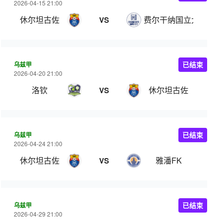
2026-04-15 21:00
休尔坦古佐
费尔干纳国立大学
VS
乌兹甲
已结束
2026-04-20 21:00
洛钦
休尔坦古佐
VS
乌兹甲
已结束
2026-04-24 21:00
休尔坦古佐
雅潘FK
VS
乌兹甲
已结束
2026-04-29 21:00