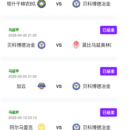
塔什干棉农B队
贝科博德冶金
VS
乌兹甲
已结束
2026-04-30 21:00
贝科博德冶金
莫比乌兹奥林匹克
VS
乌兹甲
已结束
2026-05-05 21:00
加云
贝科博德冶金
VS
乌兹杯
已结束
2026-05-10 03:13
阿尔马雷克
贝科博德冶金
VS