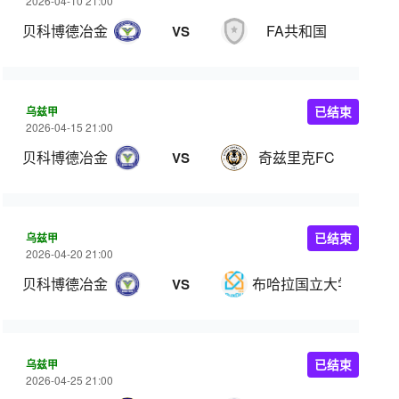
2026-04-10 21:00
贝科博德冶金
FA共和国
VS
乌兹甲
已结束
2026-04-15 21:00
贝科博德冶金
奇兹里克FC
VS
乌兹甲
已结束
2026-04-20 21:00
贝科博德冶金
布哈拉国立大学
VS
乌兹甲
已结束
2026-04-25 21:00