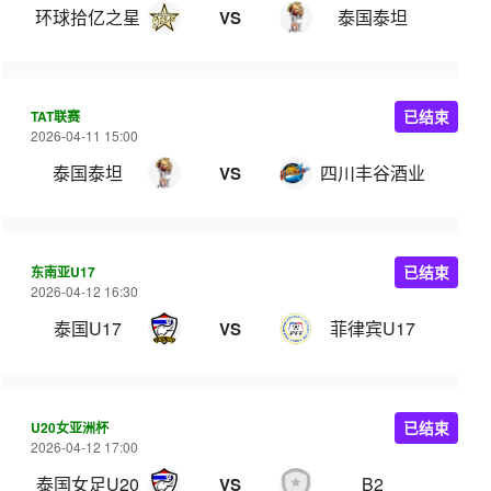
环球拾亿之星
泰国泰坦
VS
TAT联赛
已结束
2026-04-11 15:00
泰国泰坦
四川丰谷酒业
VS
东南亚U17
已结束
2026-04-12 16:30
泰国U17
菲律宾U17
VS
U20女亚洲杯
已结束
2026-04-12 17:00
泰国女足U20
B2
VS