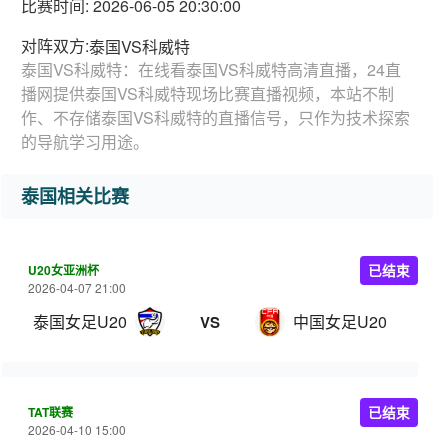
比赛时间: 2026-06-05 20:30:00
对阵双方:
泰国VS科威特
泰国VS科威特：在线看泰国VS科威特高清直播，24直
播网提供泰国VS科威特现场比赛直播视频，本站不制
作、不存储泰国VS科威特的直播信号，只作为技术探索
的导航学习用途。
泰国相关比赛
U20女亚洲杯
已结束
2026-04-07 21:00
泰国女足U20
中国女足U20
VS
TAT联赛
已结束
2026-04-10 15:00