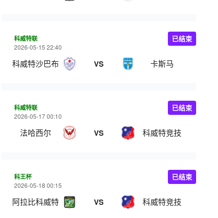
科威特联
已结束
2026-05-15 22:40
科威特沙巴布
卡斯马
VS
科威特联
已结束
2026-05-17 00:10
法哈西尔
科威特竞技
VS
科王杯
已结束
2026-05-18 00:15
阿拉比科威特
科威特竞技
VS