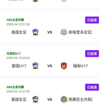
FIFA女系列赛
已结束
2026-04-12 21:30
泰国女足
新喀里多尼亚女足
VS
东南亚U17
已结束
2026-04-15 20:30
泰国U17
缅甸U17
VS
FIFA女系列赛
已结束
2026-04-15 21:30
泰国女足
刚果民主共和国女足
VS