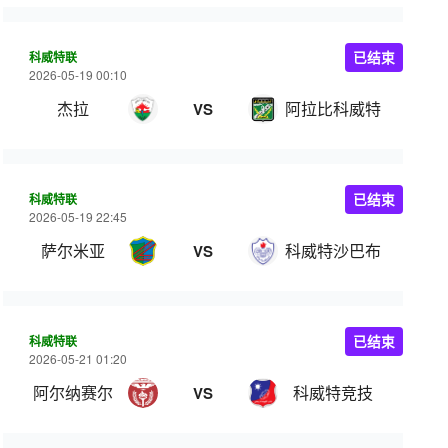
科威特联
已结束
2026-05-19 00:10
杰拉
阿拉比科威特
VS
科威特联
已结束
2026-05-19 22:45
萨尔米亚
科威特沙巴布
VS
科威特联
已结束
2026-05-21 01:20
阿尔纳赛尔
科威特竞技
VS