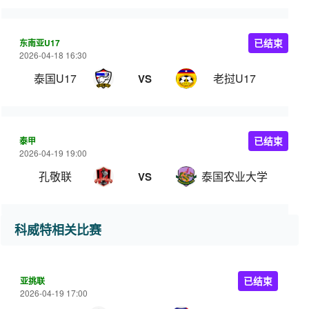
东南亚U17
已结束
2026-04-18 16:30
泰国U17
老挝U17
VS
泰甲
已结束
2026-04-19 19:00
孔敬联
泰国农业大学
VS
科威特相关比赛
亚挑联
已结束
2026-04-19 17:00