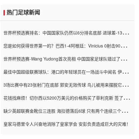
热门足球新闻
世界杯预选赛排名：中国国家队仍然以6分排名底部 进球差-13令人
震惊
您是如何获得世界第一的？巴西1-4阿根廷：Vinicius 0射击90分钟
内
世界杯预选赛-Wang Yudong首次亮相 中国国家足球队错过了世界
杯0-2
最佳中国超级联赛球队：港口的年轻球员在一场战斗中闻名 伊万放
弃了泰桑（Taishan）
3场比赛中有23张射门在底部 郭安无效传球 鸟儿被用来摆脱它
Setien痴迷于三名后卫
花钱找麻烦！切尔西以5200万美元的价格购买了菲利克斯 签了7年
并在半年内租了夏窗口
缺少英超联赛金靴位三连胜 海拉德落后6球 只有两个连续三个连续
三靴
皇家马德里令人兴奋地消除了皇家学会 安彭负责造成巨大的灾难！