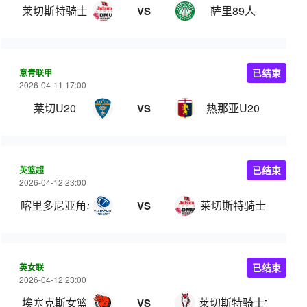
莱切斯特骑士
萨里89人
VS
意青联甲
已结束
2026-04-11 17:00
莱切U20
热那亚U20
VS
英篮超
已结束
2026-04-12 23:00
喀里多尼亚角斗士
莱切斯特骑士
VS
英女联
已结束
2026-04-12 23:00
埃塞克斯女篮
莱切斯特骑士女篮
VS