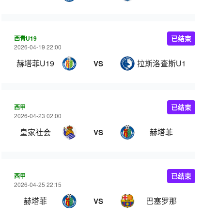
西青U19
已结束
2026-04-19 22:00
赫塔菲U19
拉斯洛查斯U19
VS
西甲
已结束
2026-04-23 02:00
皇家社会
赫塔菲
VS
西甲
已结束
2026-04-25 22:15
赫塔菲
巴塞罗那
VS