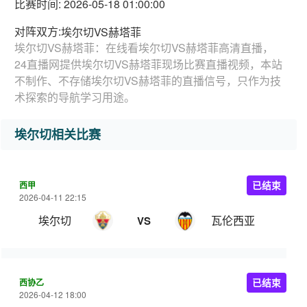
比赛时间: 2026-05-18 01:00:00
对阵双方:
埃尔切VS赫塔菲
埃尔切VS赫塔菲：在线看埃尔切VS赫塔菲高清直播，
24直播网提供埃尔切VS赫塔菲现场比赛直播视频，本站
不制作、不存储埃尔切VS赫塔菲的直播信号，只作为技
术探索的导航学习用途。
埃尔切相关比赛
西甲
已结束
2026-04-11 22:15
埃尔切
瓦伦西亚
VS
西协乙
已结束
2026-04-12 18:00