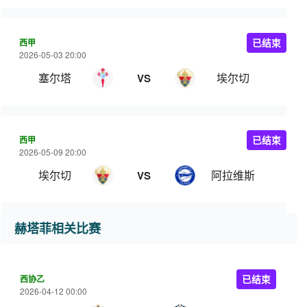
西甲
已结束
2026-05-03 20:00
塞尔塔
埃尔切
VS
西甲
已结束
2026-05-09 20:00
埃尔切
阿拉维斯
VS
赫塔菲相关比赛
西协乙
已结束
2026-04-12 00:00