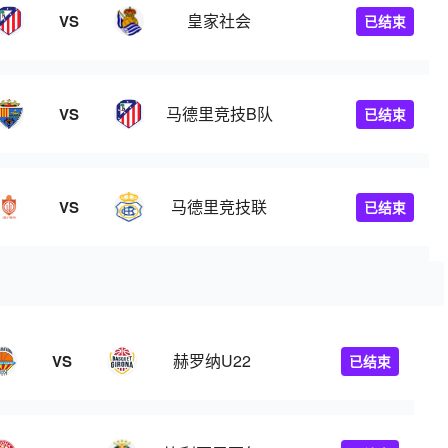
皇家社会
VS
已结束
马德里竞技B队
VS
已结束
马德里竞技联
VS
已结束
赫罗纳U22
VS
已结束