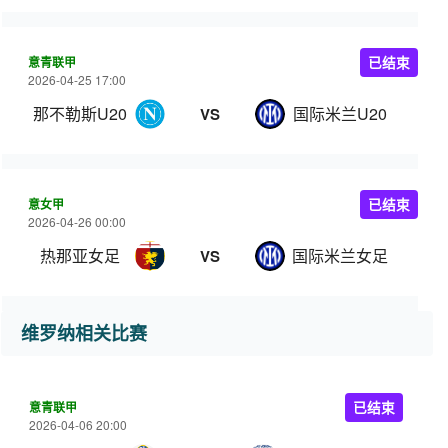
意青联甲
已结束
2026-04-25 17:00
那不勒斯U20
国际米兰U20
VS
意女甲
已结束
2026-04-26 00:00
热那亚女足
国际米兰女足
VS
维罗纳相关比赛
意青联甲
已结束
2026-04-06 20:00