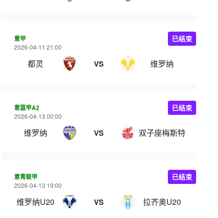
意甲
已结束
2026-04-11 21:00
都灵
维罗纳
VS
意篮甲A2
已结束
2026-04-13 00:00
维罗纳
双子座梅斯特
VS
意青联甲
已结束
2026-04-13 19:00
维罗纳U20
拉齐奥U20
VS