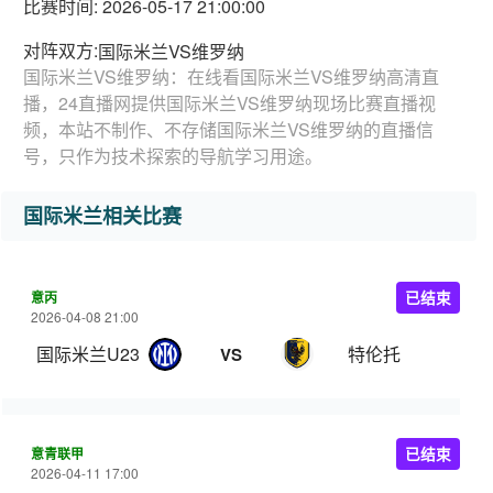
比赛时间: 2026-05-17 21:00:00
对阵双方:
国际米兰VS维罗纳
国际米兰VS维罗纳：在线看国际米兰VS维罗纳高清直
播，24直播网提供国际米兰VS维罗纳现场比赛直播视
频，本站不制作、不存储国际米兰VS维罗纳的直播信
号，只作为技术探索的导航学习用途。
国际米兰相关比赛
意丙
已结束
2026-04-08 21:00
国际米兰U23
特伦托
VS
意青联甲
已结束
2026-04-11 17:00