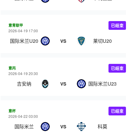
意青联甲
已结束
2026-04-19 17:00
国际米兰U20
莱切U20
VS
意丙
已结束
2026-04-19 20:30
吉安纳
国际米兰U23
VS
意杯
已结束
2026-04-22 03:00
国际米兰
科莫
VS