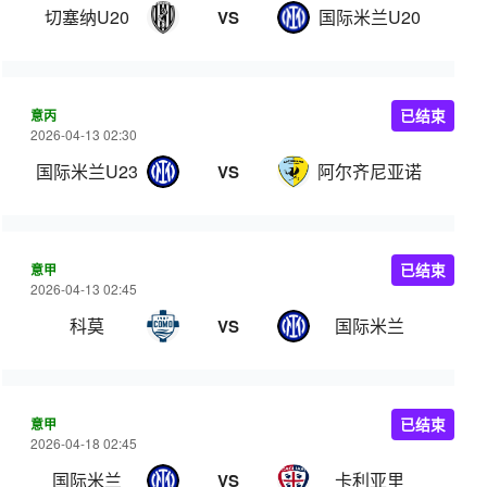
切塞纳U20
国际米兰U20
VS
意丙
已结束
2026-04-13 02:30
国际米兰U23
阿尔齐尼亚诺
VS
意甲
已结束
2026-04-13 02:45
科莫
国际米兰
VS
意甲
已结束
2026-04-18 02:45
国际米兰
卡利亚里
VS