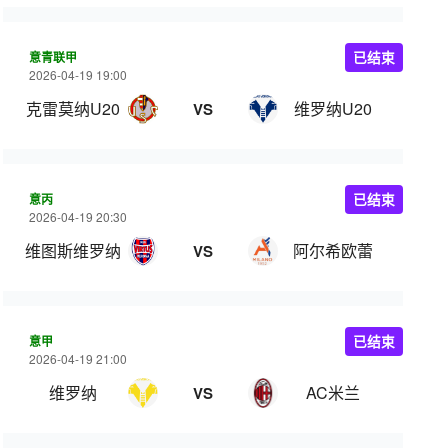
意青联甲
已结束
2026-04-19 19:00
克雷莫纳U20
维罗纳U20
VS
意丙
已结束
2026-04-19 20:30
维图斯维罗纳
阿尔希欧蕾
VS
意甲
已结束
2026-04-19 21:00
维罗纳
AC米兰
VS